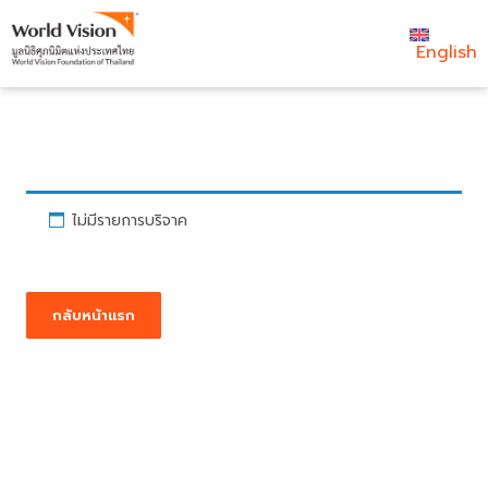
English
ไม่มีรายการบริจาค
กลับหน้าแรก