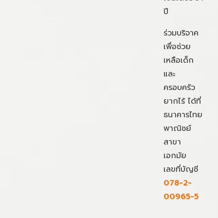
ปี
ร่วมบริจาค
เพื่อช่วย
เหลือเด็ก
และ
ครอบครัว
ยากไร้ ได้ที่
ธนาคารไทย
พาณิชย์
สาขา
เอกมัย
เลขที่บัญชี
078-2-
00965-5