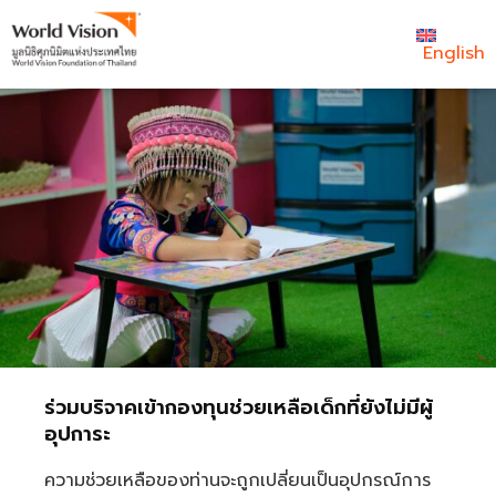
English
ร่วมบริจาคเข้ากองทุนช่วยเหลือเด็กที่ยังไม่มีผู้
อุปการะ
ความช่วยเหลือของท่านจะถูกเปลี่ยนเป็นอุปกรณ์การ