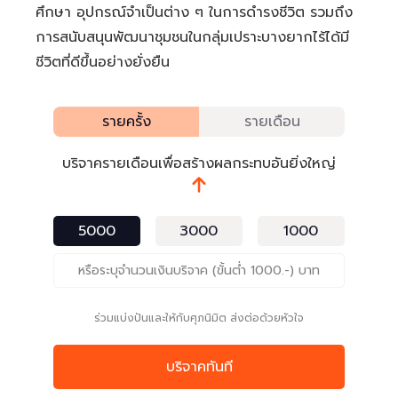
ศึกษา อุปกรณ์จำเป็นต่าง ๆ ในการดำรงชีวิต รวมถึง
การสนับสนุนพัฒนาชุมชนในกลุ่มเปราะบางยากไร้ได้มี
ชีวิตที่ดีขึ้นอย่างยั่งยืน
รายครั้ง
รายเดือน
บริจาครายเดือนเพื่อสร้างผลกระทบอันยิ่งใหญ่
5000
3000
1000
ร่วมแบ่งปันและให้กับศุภนิมิต ส่งต่อด้วยหัวใจ
บริจาคทันที