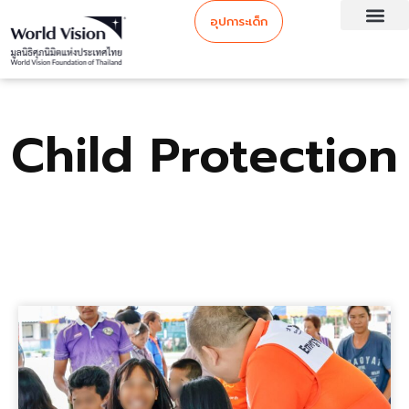
อุปการะเด็ก
Child Protection