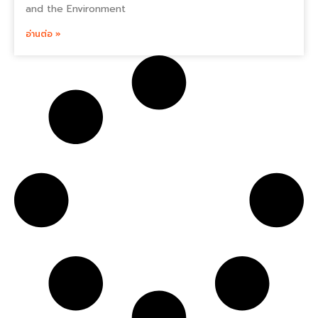
and the Environment
อ่านต่อ »