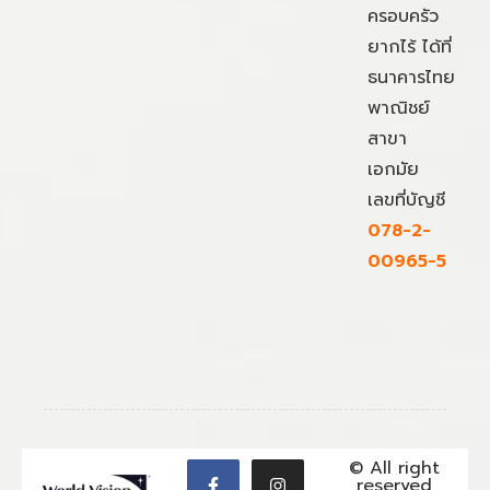
ครอบครัว
ยากไร้ ได้ที่
ธนาคารไทย
พาณิชย์
สาขา
เอกมัย
เลขที่บัญชี
078-2-
00965-5
© All right
reserved