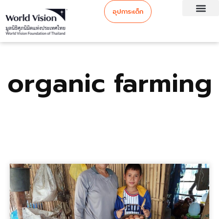
อุปการะเด็ก
organic farming