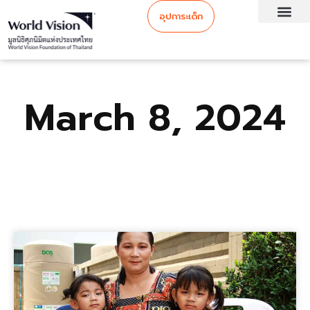
อุปการะเด็ก
March 8, 2024