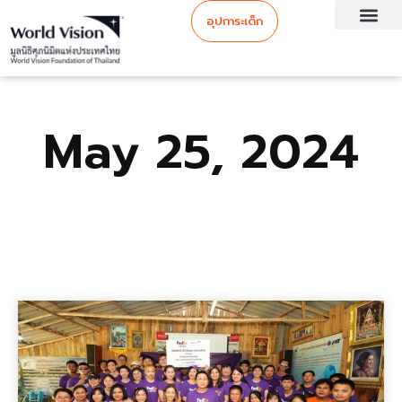
อุปการะเด็ก
May 25, 2024