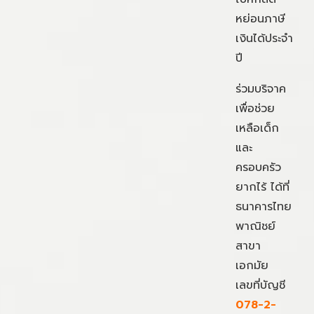
หย่อนภาษี
เงินได้ประจำ
ปี
ร่วมบริจาค
เพื่อช่วย
เหลือเด็ก
และ
ครอบครัว
ยากไร้ ได้ที่
ธนาคารไทย
พาณิชย์
สาขา
เอกมัย
เลขที่บัญชี
078-2-