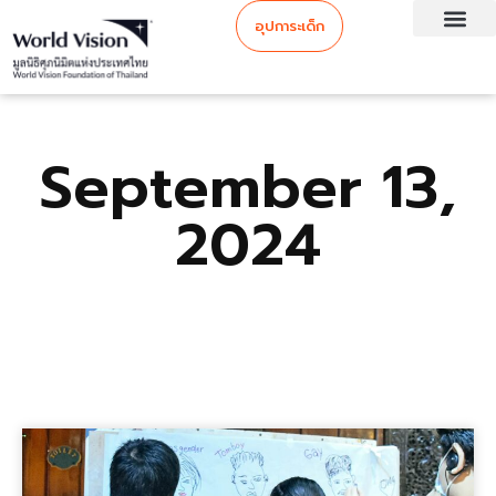
อุปการะเด็ก
September 13,
2024