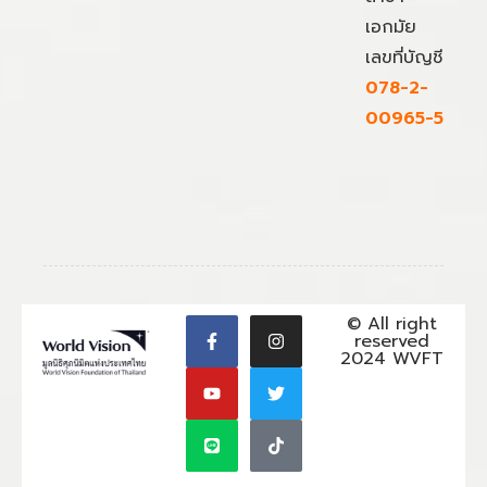
เอกมัย
เลขที่บัญชี
078-2-
00965-5
© All right
reserved
2024 WVFT