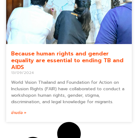
Because human rights and gender
equality are essential to ending TB and
AIDS
13/09/2024
World Vision Thailand and Foundation for Action on
Inclusion Rights (FAIR) have collaborated to conduct a
workshopon human rights, gender, stigma,
discrimination, and legal knowledge for migrants.
อ่านต่อ »