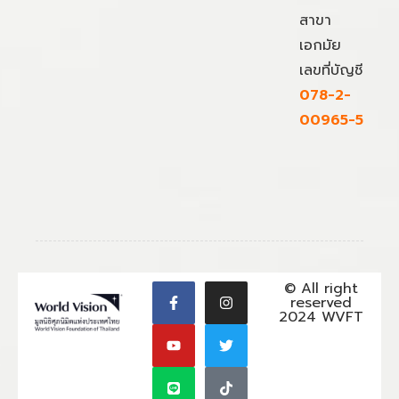
สาขา
เอกมัย
เลขที่บัญชี
078-2-
00965-5
© All right
reserved
2024 WVFT