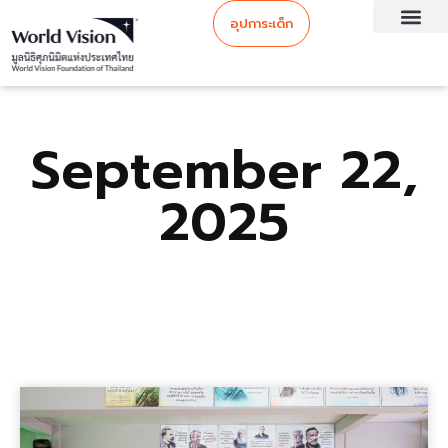
อุปการะเด็ก
September 22,
2025