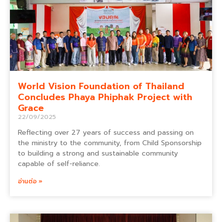
World Vision Foundation of Thailand
Concludes Phaya Phiphak Project with
Grace
22/09/2025
Reflecting over 27 years of success and passing on
the ministry to the community, from Child Sponsorship
to building a strong and sustainable community
capable of self-reliance.
อ่านต่อ »