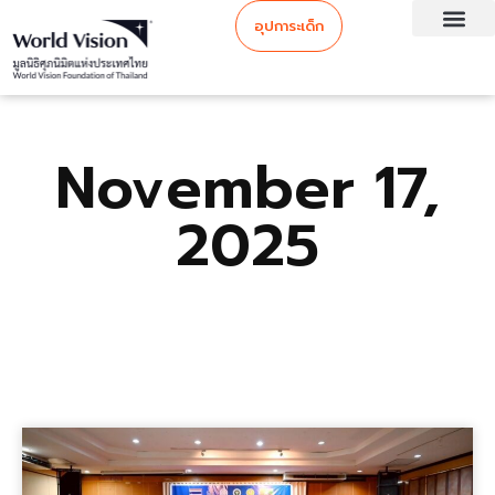
อุปการะเด็ก
November 17,
2025