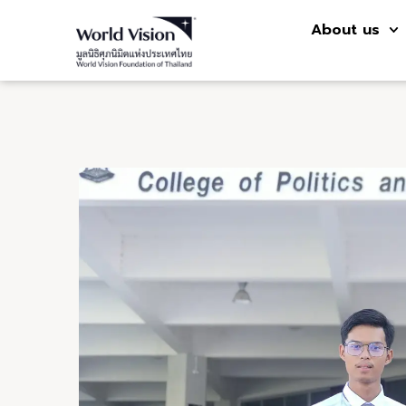
About us