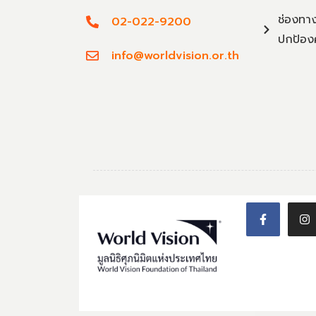
ช่องทาง
02-022-9200
ปกป้อง
info@worldvision.or.th