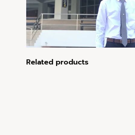
Related products