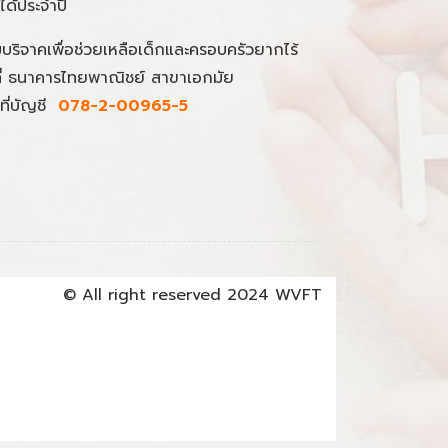
นได้ประจำปี
มบริจาคเพื่อช่วยเหลือเด็กและครอบครัวยากไร้
ที่ ธนาคารไทยพาณิชย์ สาขาเอกมัย
ที่บัญชี
078-2-00965-5
© All right reserved 2024 WVFT