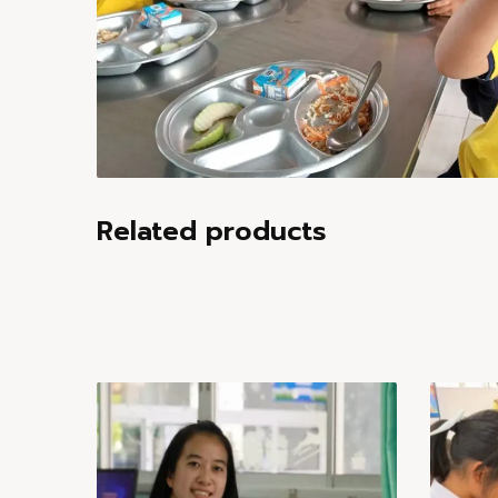
Related products