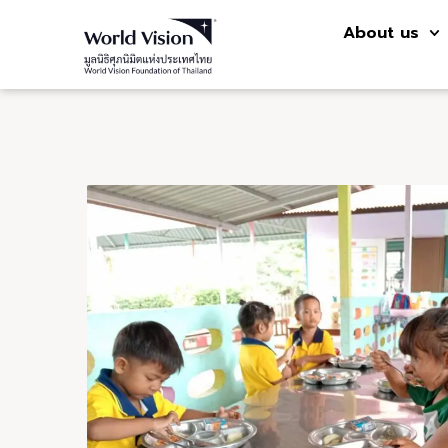
About us