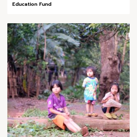
Education Fund