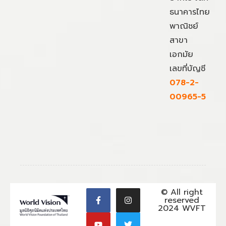
ธนาคารไทย
พาณิชย์
สาขา
เอกมัย
เลขที่บัญชี
078-2-
00965-5
© All right
reserved
2024 WVFT