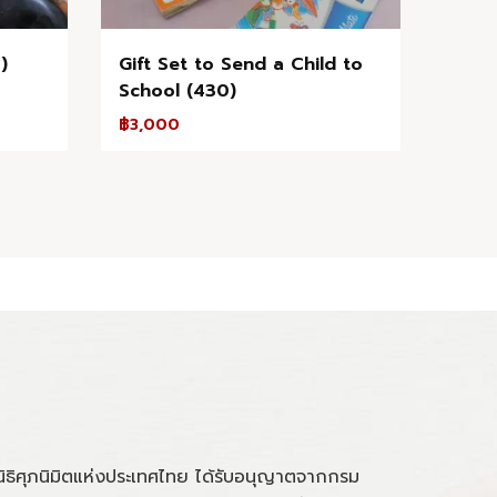
)
Gift Set to Send a Child to
School (430)
฿
3,000
นิธิศุภนิมิตแห่งประเทศไทย ได้รับอนุญาตจากกรม