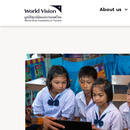
About us