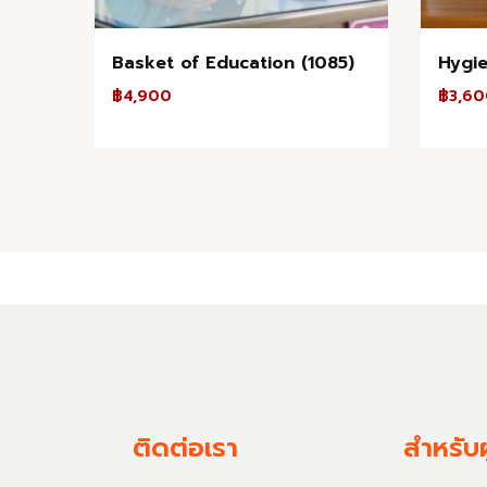
Basket of Education (1085)
Hygie
฿
4,900
฿
3,6
ติดต่อเรา
สำหรับผ