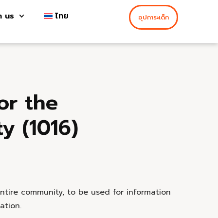
h us
ไทย
อุปการะเด็ก
or the
y (1016)
entire community, to be used for information
ation.