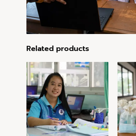
Related products