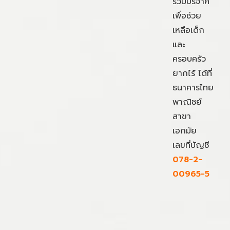
ร่วมบริจาค
เพื่อช่วย
เหลือเด็ก
และ
ครอบครัว
ยากไร้ ได้ที่
ธนาคารไทย
พาณิชย์
สาขา
เอกมัย
เลขที่บัญชี
078-2-
00965-5