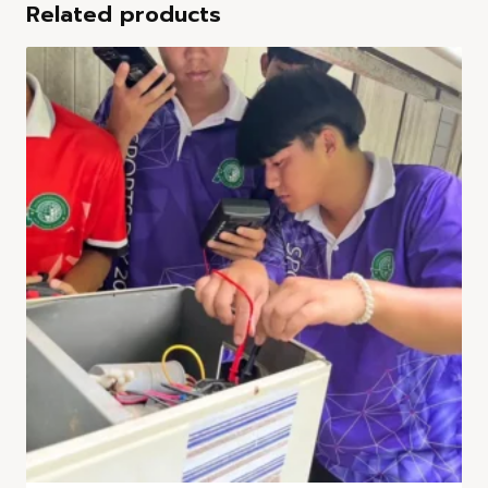
Related products