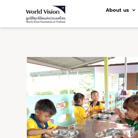
About us