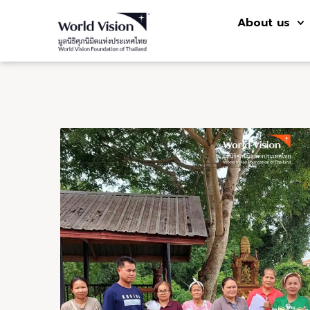
About us