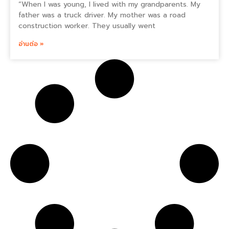
“When I was young, I lived with my grandparents. My
father was a truck driver. My mother was a road
construction worker. They usually went
อ่านต่อ »