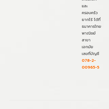
และ
ครอบครัว
ยากไร้ ได้ที่
ธนาคารไทย
พาณิชย์
สาขา
เอกมัย
เลขที่บัญชี
078-2-
00965-5