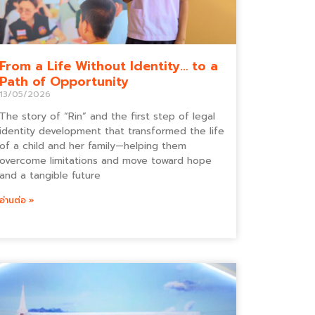
From a Life Without Identity… to a
Path of Opportunity
13/05/2026
The story of “Rin” and the first step of legal
identity development that transformed the life
of a child and her family—helping them
overcome limitations and move toward hope
and a tangible future
อ่านต่อ »