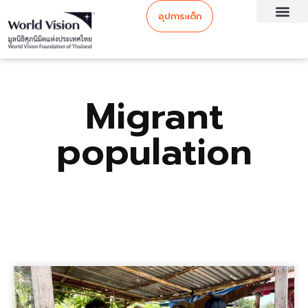
อุปการะเด็ก
Migrant
population