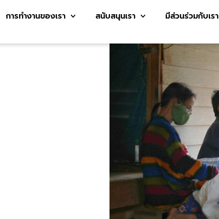
การทำงานของเรา
สนับสนุนเรา
มีส่วนร่วมกับเรา