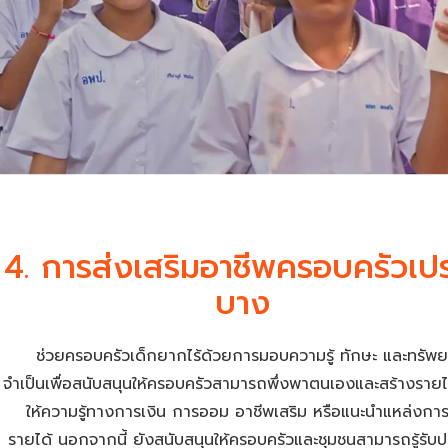
4. การส่งเสริมอาชีพครอบครัวเป
บาง
ช่วยครอบครัวเด็กยากไร้ด้วยการมอบความรู้ ทักษะ และทรัพยา
จำเป็นเพื่อสนับสนุนให้ครอบครัวสามารถพึ่งพาตนเองและสร้างรายได้
ให้ความรู้ทางการเงิน การออม อาชีพเสริม หรือแนะนำแหล่งการ
รายได้ นอกจากนี้ ยังสนับสนุนให้ครอบครัวและชุมชนสามารถรู้รับป