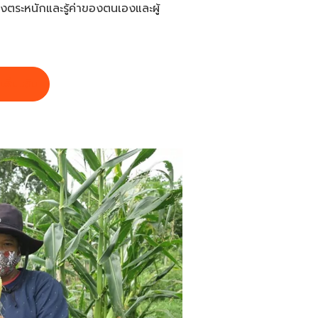
งตระหนักและรู้ค่าของตนเองและผู้
เพิ่มเติม