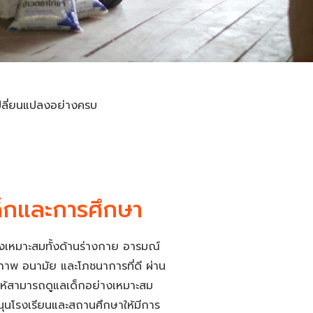
เปลี่ยนแปลงอย่างครบ
ด็กและการศึกษา
งเหมาะสมทั้งด้านร่างกาย อารมณ์
ภาพ อนามัย และโภชนาการที่ดี ผ่าน
ูให้สามารถดูแลเด็กอย่างเหมาะสม
บสนุนโรงเรียนและสถานศึกษาให้มีการ