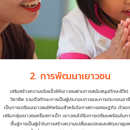
2. การพัฒนาเยาวชน
เสริมสร้างความเข้มแข็งให้เยาวชนผ่านการสนับสนุนทักษะชีวิต
วิชาชีพ รวมถึงทักษะการเป็นผู้ประกอบการและการประกอบอาชีพ
เป็นการเตรียมเยาวชนให้พร้อมสำหรับโอกาสทางเศรษฐกิจ ด้วยก
เสริมกลุ่มเยาวชนหรือสภาเด็ก เยาวชนได้รับการเตรียมพร้อมในกา
ขึ้นสู่การเป็นผู้นำในการสร้างความเปลี่ยนแปลงและพัฒนาชุม