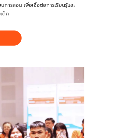
นการสอน เพื่อเอื้อต่อการเรียนรู้และ
เด็ก
เพิ่มเติม