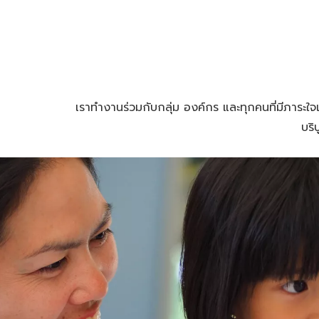
เราทำงานร่วมกับกลุ่ม องค์กร และทุกคนที่มีภาร
บริ