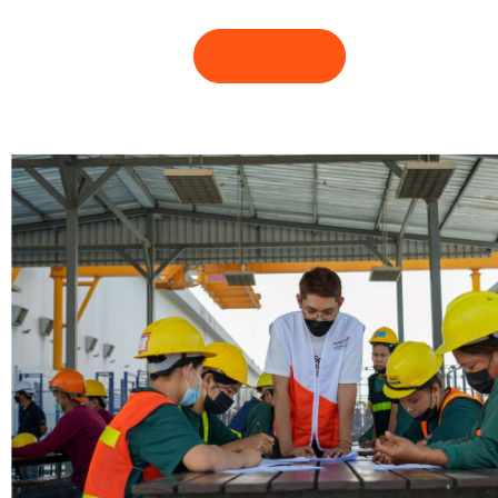
ดูข้อมูลเพิ่มเติม