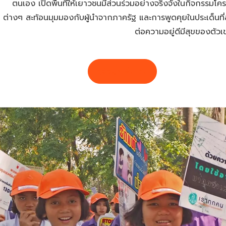
ตนเอง เปิดพื้นที่ให้เยาวชนมีส่วนร่วมอย่างจริงจังในกิจกรรมโ
ต่างๆ สะท้อนมุมมองกับผู้นำจากภาครัฐ และการพูดคุยในประเด็นที่
ต่อความอยู่ดีมีสุขของตัว
ดูข้อมูลเพิ่มเติม