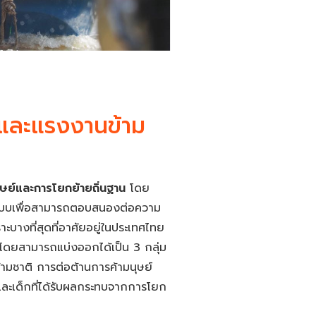
นและแรงงานข้าม
ษย์และการโยกย้ายถิ่นฐาน
โดย
ูปแบบเพื่อสามารถตอบสนองต่อความ
ะบางที่สุดที่อาศัยอยู่ในประเทศไทย
ก โดยสามารถแบ่งออกได้เป็น 3 กลุ่ม
ามชาติ การต่อต้านการค้ามนุษย์
และเด็กที่ได้รับผลกระทบจากการโยก