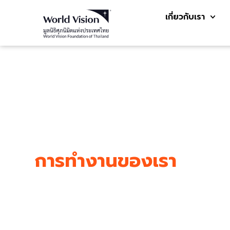
เกี่ยวกับเรา
การทำงานของเรา