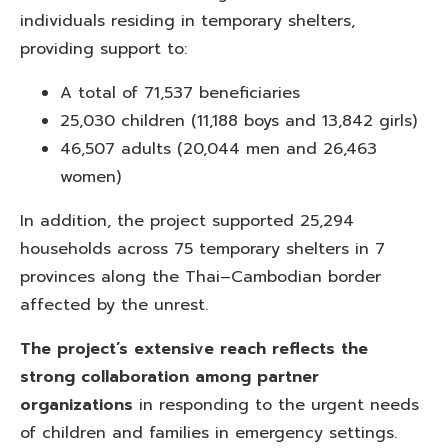
individuals residing in temporary shelters,
providing support to:
A total of 71,537 beneficiaries
25,030 children (11,188 boys and 13,842 girls)
46,507 adults (20,044 men and 26,463
women)
In addition, the project supported 25,294
households across 75 temporary shelters in 7
provinces along the Thai–Cambodian border
affected by the unrest.
The project’s extensive reach reflects the
strong collaboration among partner
organizations
in responding to the urgent needs
of children and families in emergency settings.