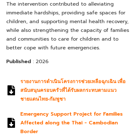
The intervention contributed to alleviating
immediate hardships, providing safe spaces for
children, and supporting mental health recovery,
while also strengthening the capacity of families
and communities to care for children and to
better cope with future emergencies.
Published
: 2026
รายงานการดำเนินโครงการช่วยเหลือฉุกเฉิน เพื่อ
สนับสนุนครอบครัวที่ได้รับผลกระทบตามแนว
ชายแดนไทย-กัมพูชา
Emergency Support Project for Families
Affected along the Thai - Cambodian
Border