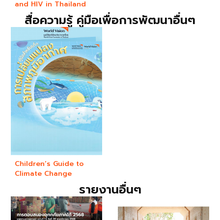
and HIV in Thailand
สื่อความรู้ คู่มือเพื่อการพัฒนาอื่นๆ
Children’s Guide to
Climate Change
รายงานอื่นๆ