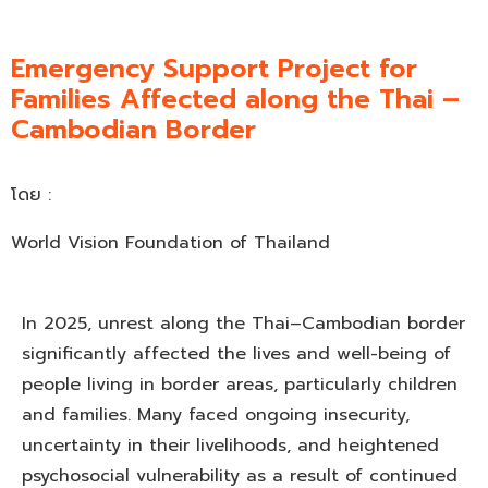
Emergency Support Project for
Families Affected along the Thai –
Cambodian Border
โดย :
World Vision Foundation of Thailand
In 2025, unrest along the Thai–Cambodian border
significantly affected the lives and well-being of
people living in border areas, particularly children
and families. Many faced ongoing insecurity,
uncertainty in their livelihoods, and heightened
psychosocial vulnerability as a result of continued