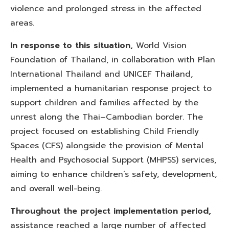
violence and prolonged stress in the affected
areas.
In response to this situation,
World Vision
Foundation of Thailand, in collaboration with Plan
International Thailand and UNICEF Thailand,
implemented a humanitarian response project to
support children and families affected by the
unrest along the Thai–Cambodian border. The
project focused on establishing Child Friendly
Spaces (CFS) alongside the provision of Mental
Health and Psychosocial Support (MHPSS) services,
aiming to enhance children’s safety, development,
and overall well-being.
Throughout the project implementation period,
assistance reached a large number of affected