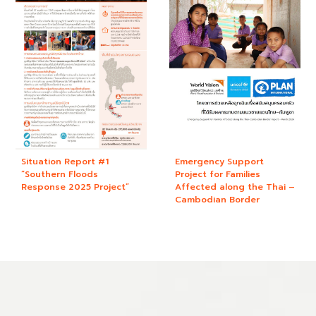
Situation Report #1
Emergency Support
“Southern Floods
Project for Families
Response 2025 Project”
Affected along the Thai –
Cambodian Border