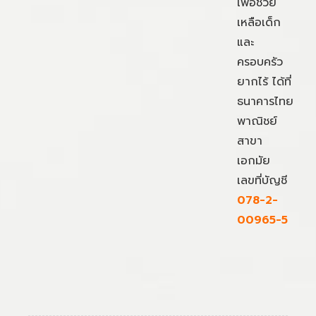
เพื่อช่วย
เหลือเด็ก
และ
ครอบครัว
ยากไร้ ได้ที่
ธนาคารไทย
พาณิชย์
สาขา
เอกมัย
เลขที่บัญชี
078-2-
00965-5