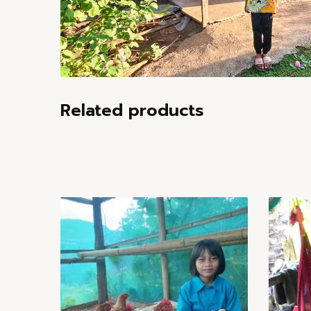
Related products