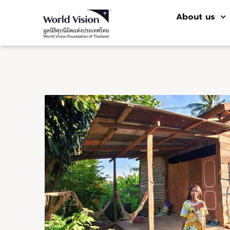
About us