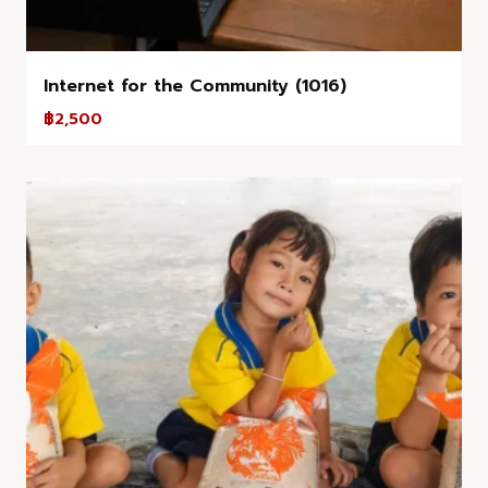
Internet for the Community (1016)
฿
2,500