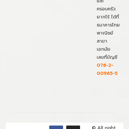
และ
ครอบครัว
ยากไร้ ได้ที่
ธนาคารไทย
พาณิชย์
สาขา
เอกมัย
เลขที่บัญชี
078-2-
00965-5
© All right