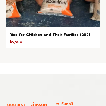
Rice for Children and Their Families (292)
฿
5,500
ติดต่อเรา
สำหรับผู้
ร่วมกับศุภนิ