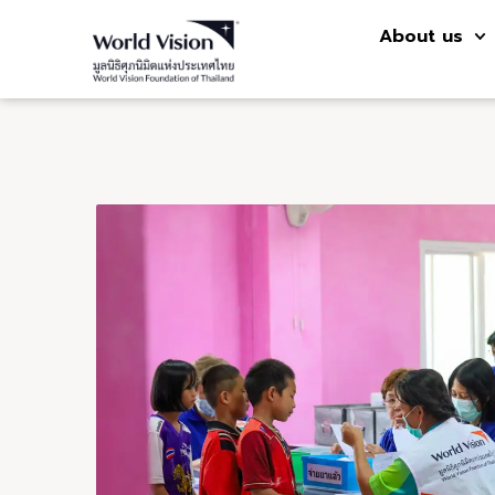
About us