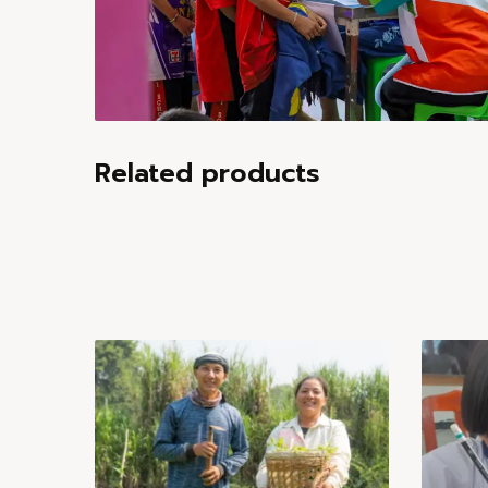
Related products