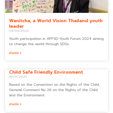
Wanitcha, a World Vision Thailand youth
leader
09/03/2024
Youth participation in APFSD-Youth Forum 2024 aiming
to change the world through SDGs
อ่านต่อ »
Child Safe Friendly Environment
30/11/2023
Based on the Convention on the Rights of the Child,
General Comment No 26 on the Rights of the Child
and the Environment
อ่านต่อ »