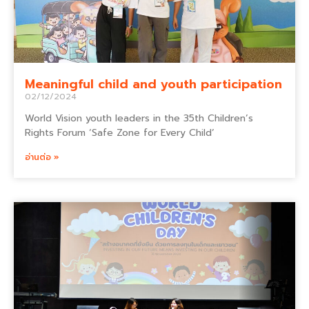
Meaningful child and youth participation
02/12/2024
World Vision youth leaders in the 35th Children’s
Rights Forum ‘Safe Zone for Every Child’
อ่านต่อ »