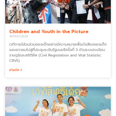
Children and Youth in the Picture
14/03/2025
เวทีการมีส่วนร่วมของเด็กอย่างมีความหมายเพื่อนำเสียงของเด็ก
และเยาวชนไปสู่ที่ประชุมระดับรัฐมนตรีครั้งที่ 3 ด้านระบบทะเบียน
ราษฎร์และสถิติชีพ (Civil Registration and Vital Statistic:
CRVS)
อ่านต่อ »