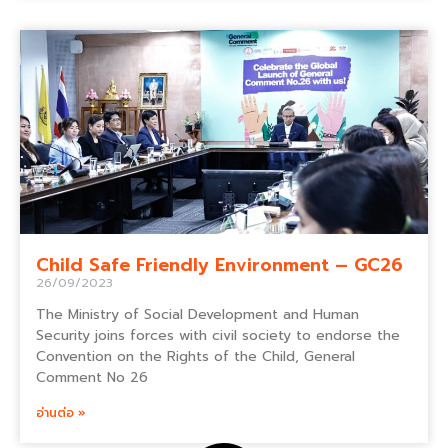
Child Safe Friendly Environment – GC26
26/09/2023
The Ministry of Social Development and Human
Security joins forces with civil society to endorse the
Convention on the Rights of the Child, General
Comment No 26
อ่านต่อ »