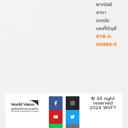
พาณิชย์
สาขา
เอกมัย
เลขที่บัญชี
078-2-
00965-5
© All right
reserved
2024 WVFT