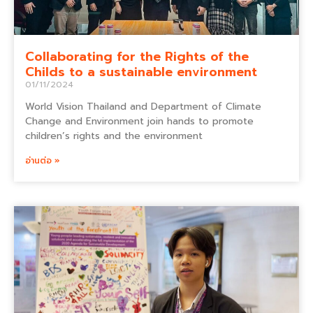
Collaborating for the Rights of the
Childs to a sustainable environment
01/11/2024
World Vision Thailand and Department of Climate
Change and Environment join hands to promote
children’s rights and the environment
อ่านต่อ »