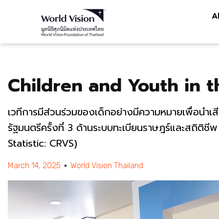
A
Children and Youth in t
เวทีการมีส่วนร่วมของเด็กอย่างมีความหมายเพื่อนำเสี
รัฐมนตรีครั้งที่ 3 ด้านระบบทะเบียนราษฎร์และสถิติชี
Statistic: CRVS)
March 14, 2025
World Vision Thailand