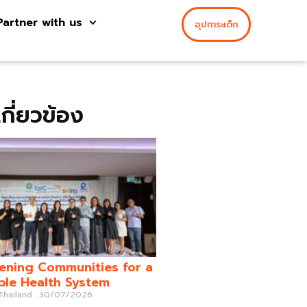
Partner with us
อุปการะเด็ก
่เกี่ยวข้อง
ening Communities for a
ble Health System
 Thailand
30/07/2026