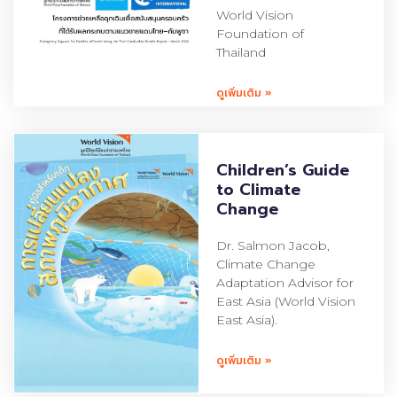
World Vision
Foundation of
Thailand
ดูเพิ่มเติม »
Children’s Guide
to Climate
Change
Dr. Salmon Jacob,
Climate Change
Adaptation Advisor for
East Asia (World Vision
East Asia).
ดูเพิ่มเติม »