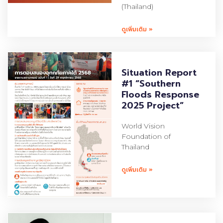
(Thailand)
ดูเพิ่มเติม »
Situation Report
#1 “Southern
Floods Response
2025 Project”
World Vision
Foundation of
Thailand
ดูเพิ่มเติม »