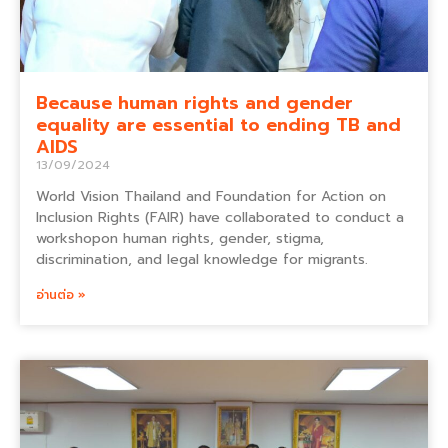
Because human rights and gender
equality are essential to ending TB and
AIDS
13/09/2024
World Vision Thailand and Foundation for Action on
Inclusion Rights (FAIR) have collaborated to conduct a
workshopon human rights, gender, stigma,
discrimination, and legal knowledge for migrants.
อ่านต่อ »