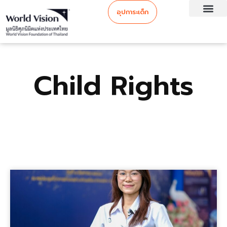
อุปการะเด็ก
Child Rights