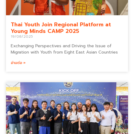
Thai Youth Join Regional Platform at
Young Minds CAMP 2025
19/08/2025
Exchanging Perspectives and Driving the Issue of
Migration with Youth from Eight East Asian Countries
อ่านต่อ »