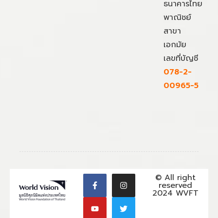
ธนาคารไทย
พาณิชย์
สาขา
เอกมัย
เลขที่บัญชี
078-2-
00965-5
© All right
reserved
2024 WVFT