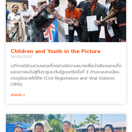
Children and Youth in the Picture
14/03/2025
เวทีการมีส่วนร่วมของเด็กอย่างมีความหมายเพื่อนำเสียงของเด็ก
และเยาวชนไปสู่ที่ประชุมระดับรัฐมนตรีครั้งที่ 3 ด้านระบบทะเบียน
ราษฎร์และสถิติชีพ (Civil Registration and Vital Statistic:
CRVS)
อ่านต่อ »