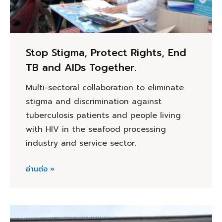
Stop Stigma, Protect Rights, End
TB and AIDs Together.
Multi-sectoral collaboration to eliminate
stigma and discrimination against
tuberculosis patients and people living
with HIV in the seafood processing
industry and service sector.
อ่านต่อ »