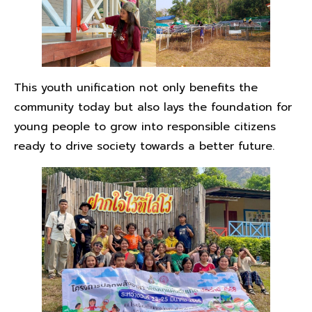
This youth unification not only benefits the
community today but also lays the foundation for
young people to grow into responsible citizens
ready to drive society towards a better future.