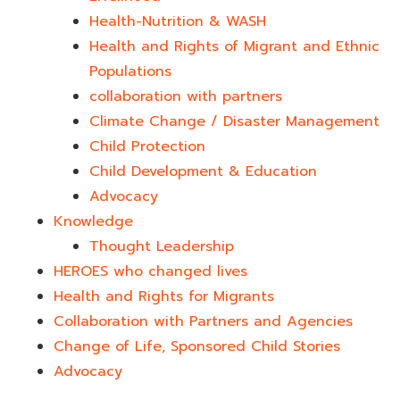
Health-Nutrition & WASH
Health and Rights of Migrant and Ethnic
Populations
collaboration with partners
Climate Change / Disaster Management
Child Protection
Child Development & Education
Advocacy
Knowledge
Thought Leadership
HEROES who changed lives​
Health and Rights for Migrants
Collaboration with Partners and Agencies
Change of Life, Sponsored Child Stories
Advocacy