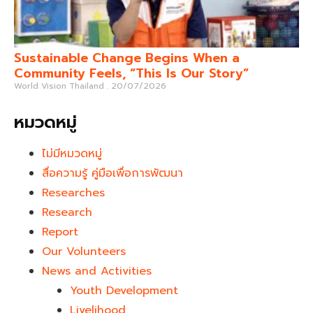
Sustainable Change Begins When a
Community Feels, “This Is Our Story”
World Vision Thailand
20/07/2026
หมวดหมู่
ไม่มีหมวดหมู่
สื่อความรู้ คู่มือเพื่อการพัฒนา
Researches
Research
Report
Our Volunteers
News and Activities
Youth Development​
Livelihood