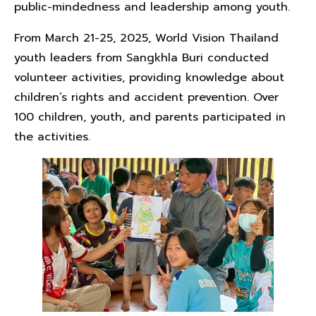
public-mindedness and leadership among youth.
From March 21-25, 2025, World Vision Thailand
youth leaders from Sangkhla Buri conducted
volunteer activities, providing knowledge about
children’s rights and accident prevention. Over
100 children, youth, and parents participated in
the activities.