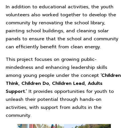
In addition to educational activities, the youth
volunteers also worked together to develop the
community by renovating the school library,
painting school buildings, and cleaning solar
panels to ensure that the school and community
can efficiently benefit from clean energy.
This project focuses on growing public-
mindedness and enhancing leadership skills
among young people under the concept
‘Children
Think, Children Do, Children Lead, Adults
Support.’
It provides opportunities for youth to
unleash their potential through hands-on
activities, with support from adults in the
community.