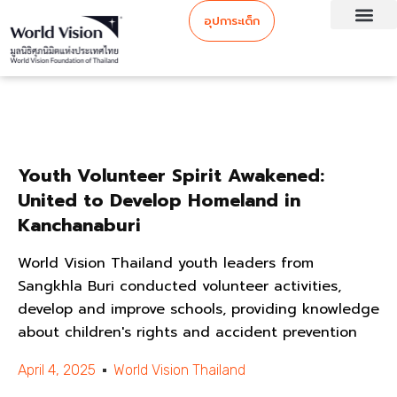
อุปการะเด็ก
Youth Volunteer Spirit Awakened:
United to Develop Homeland in
Kanchanaburi
World Vision Thailand youth leaders from
Sangkhla Buri conducted volunteer activities,
develop and improve schools, providing knowledge
about children's rights and accident prevention
April 4, 2025
World Vision Thailand