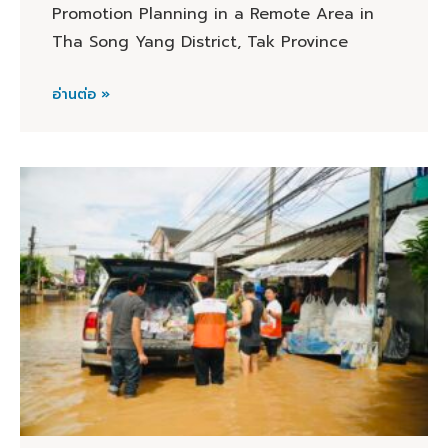
Promotion Planning in a Remote Area in
Tha Song Yang District, Tak Province
อ่านต่อ »