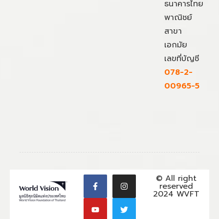
ธนาคารไทย
พาณิชย์
สาขา
เอกมัย
เลขที่บัญชี
078-2-
00965-5
© All right
reserved
2024 WVFT