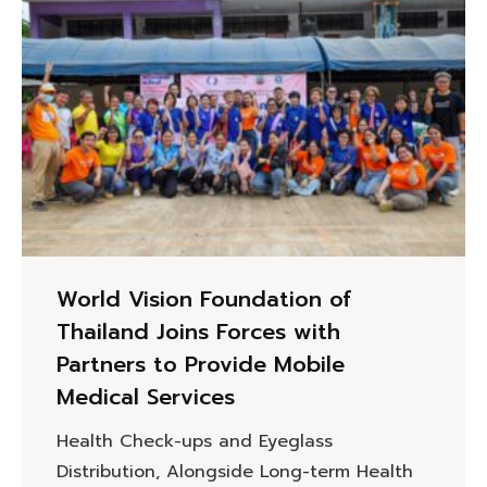
World Vision Foundation of
Thailand Joins Forces with
Partners to Provide Mobile
Medical Services
Health Check-ups and Eyeglass
Distribution, Alongside Long-term Health