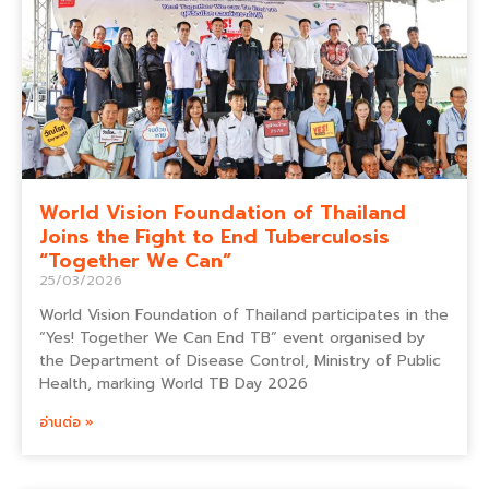
World Vision Foundation of Thailand
Joins the Fight to End Tuberculosis
“Together We Can”
25/03/2026
World Vision Foundation of Thailand participates in the
“Yes! Together We Can End TB” event organised by
the Department of Disease Control, Ministry of Public
Health, marking World TB Day 2026
อ่านต่อ »