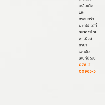
เหลือเด็ก
และ
ครอบครัว
ยากไร้ ได้ที่
ธนาคารไทย
พาณิชย์
สาขา
เอกมัย
เลขที่บัญชี
078-2-
00965-5