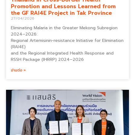
Promotion and Lessons Learned from
the GF RAI4E Project in Tak Province
27/04/2026
Eliminating Malaria in the Greater Mekong Subregion
2024–2026:
Regional Artemisinin-resistance Initiative for Elimination
(RAI4E)
and the Regional Integrated Health Response and
RSSH Package (IHRRP) 2024–2026
อ่านต่อ »