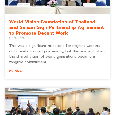
World Vision Foundation of Thailand
and Sansiri Sign Partnership Agreement
to Promote Decent Work
04/04/2026
This was a significant milestone for migrant workers—
not merely a signing ceremony, but the moment when
the shared vision of two organisations became a
tangible commitment.
อ่านต่อ »