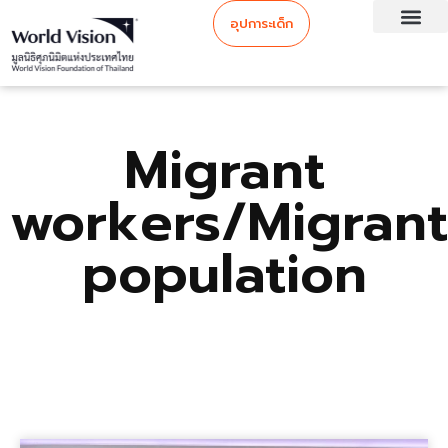
อุปการะเด็ก
Migrant
workers/Migrant
population