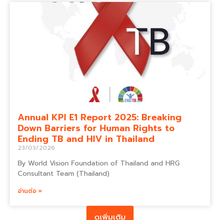
Annual KPI E1 Report 2025: Breaking
Down Barriers for Human Rights to
Ending TB and HIV in Thailand
23/03/2026
By World Vision Foundation of Thailand and HRG
Consultant Team (Thailand)
อ่านต่อ »
ดูเพิ่มเติม