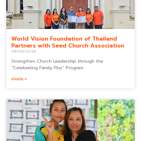
World Vision Foundation of Thailand
Partners with Seed Church Association
08/06/2026
Strengthen Church Leadership through the
“Celebrating Family Plus” Program
อ่านต่อ »