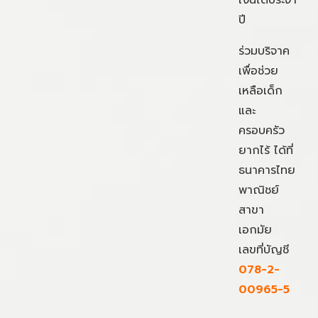
เงินได้ประจำ
ปี
ร่วมบริจาค
เพื่อช่วย
เหลือเด็ก
และ
ครอบครัว
ยากไร้ ได้ที่
ธนาคารไทย
พาณิชย์
สาขา
เอกมัย
เลขที่บัญชี
078-2-
00965-5