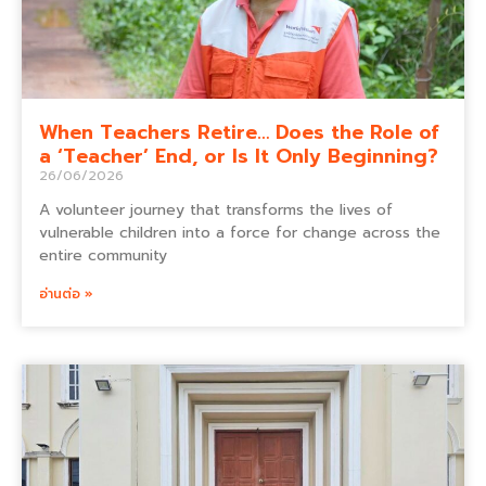
When Teachers Retire… Does the Role of
a ‘Teacher’ End, or Is It Only Beginning?
26/06/2026
A volunteer journey that transforms the lives of
vulnerable children into a force for change across the
entire community
อ่านต่อ »