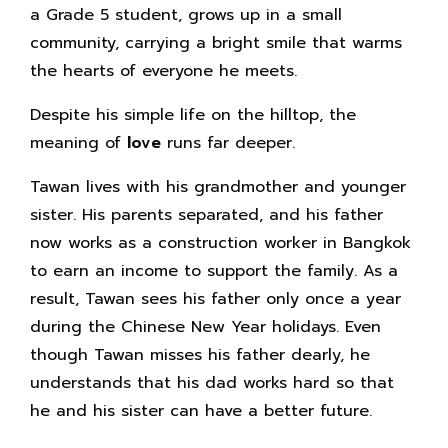
a Grade 5 student, grows up in a small
community, carrying a bright smile that warms
the hearts of everyone he meets.
Despite his simple life on the hilltop, the
meaning of
love
runs far deeper.
Tawan lives with his grandmother and younger
sister. His parents separated, and his father
now works as a construction worker in Bangkok
to earn an income to support the family. As a
result, Tawan sees his father only once a year
during the Chinese New Year holidays. Even
though Tawan misses his father dearly, he
understands that his dad works hard so that
he and his sister can have a better future.