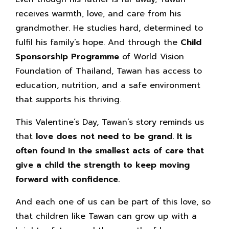
receives warmth, love, and care from his
grandmother. He studies hard, determined to
fulfil his family’s hope. And through the
Child
Sponsorship Programme
of World Vision
Foundation of Thailand, Tawan has access to
education, nutrition, and a safe environment
that supports his thriving.
This Valentine’s Day, Tawan’s story reminds us
that
love does not need to be grand. It is
often found in the smallest acts of care that
give a child the strength to keep moving
forward with confidence.
And each one of us can be part of this love, so
that children like Tawan can grow up with a