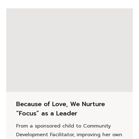
Because of Love, We Nurture
“Focus” as a Leader
From a sponsored child to Community
Development Facilitator, improving her own