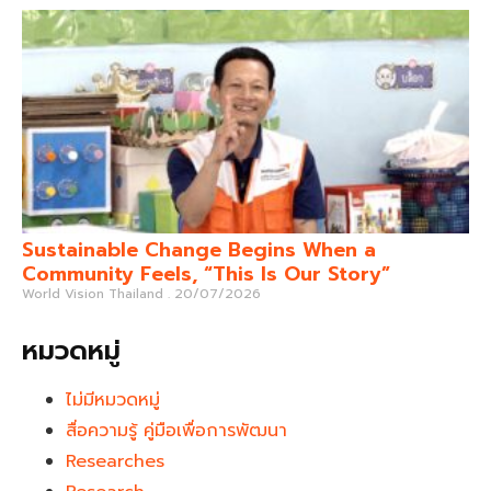
Sustainable Change Begins When a
Community Feels, “This Is Our Story”
World Vision Thailand
20/07/2026
หมวดหมู่
ไม่มีหมวดหมู่
สื่อความรู้ คู่มือเพื่อการพัฒนา
Researches