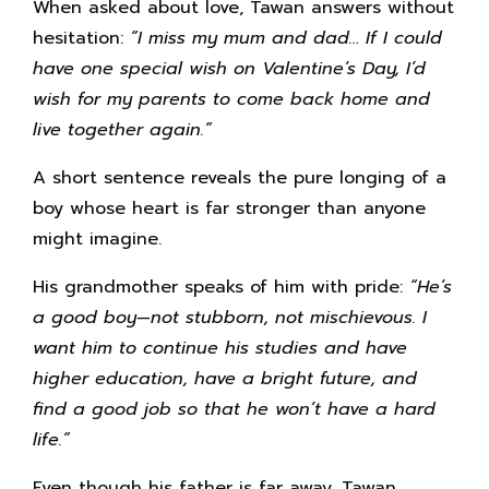
When asked about love, Tawan answers without
hesitation:
“I miss my mum and dad… If I could
have one special wish on Valentine’s Day, I’d
wish for my parents to come back home and
live together again.”
A short sentence reveals the pure longing of a
boy whose heart is far stronger than anyone
might imagine.
His grandmother speaks of him with pride:
“He’s
a good boy—not stubborn, not mischievous. I
want him to continue his studies and have
higher education, have a bright future, and
find a good job so that he won’t have a hard
life.”
Even though his father is far away, Tawan