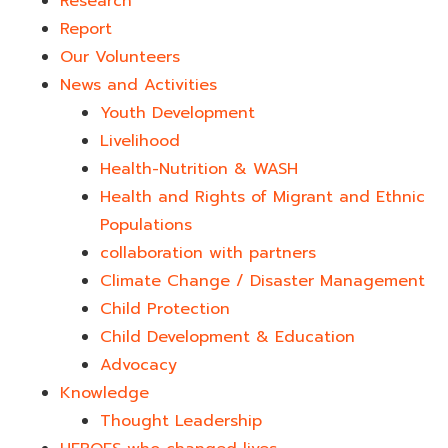
Research
Report
Our Volunteers
News and Activities
Youth Development​
Livelihood
Health-Nutrition & WASH
Health and Rights of Migrant and Ethnic
Populations
collaboration with partners
Climate Change / Disaster Management
Child Protection
Child Development & Education
Advocacy
Knowledge
Thought Leadership