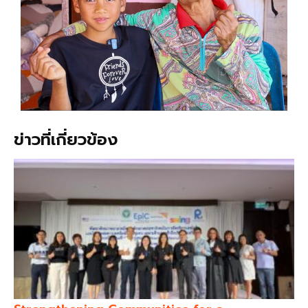
ข่าวที่เกี่ยวข้อง