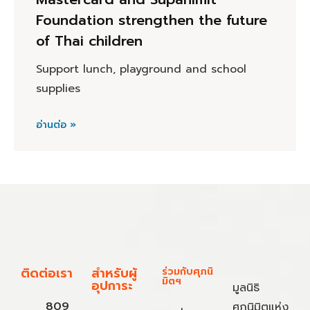
Foundation strengthen the future
of Thai children
Support lunch, playground and school
supplies
อ่านต่อ »
ติดต่อเรา
สำหรับผู้
ร่วมกับศุภนิ
มิตฯ
อุปการะ
มูลนิธิ
809
ศุภนิมิตแห่ง