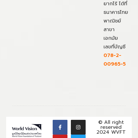
ยากไร้ ได้ที่
ธนาคารไทย
พาณิชย์
สาขา
เอกมัย
เลขที่บัญชี
078-2-
00965-5
© All right
reserved
2024 WVFT