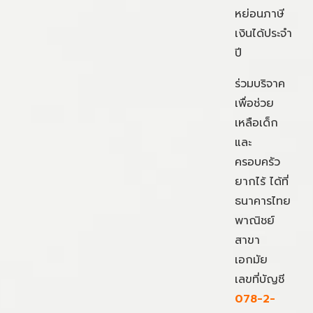
หย่อนภาษี
เงินได้ประจำ
ปี
ร่วมบริจาค
เพื่อช่วย
เหลือเด็ก
และ
ครอบครัว
ยากไร้ ได้ที่
ธนาคารไทย
พาณิชย์
สาขา
เอกมัย
เลขที่บัญชี
078-2-