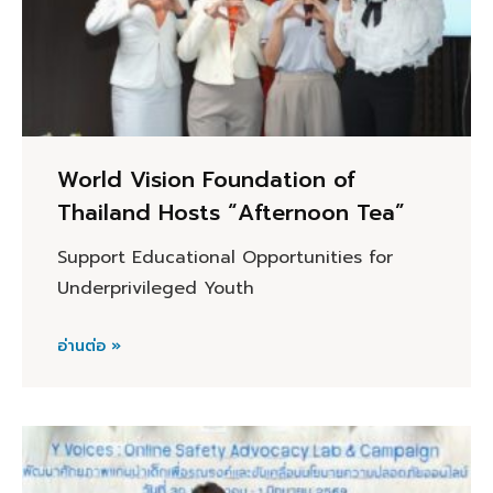
World Vision Foundation of
Thailand Hosts “Afternoon Tea”
Support Educational Opportunities for
Underprivileged Youth
อ่านต่อ »