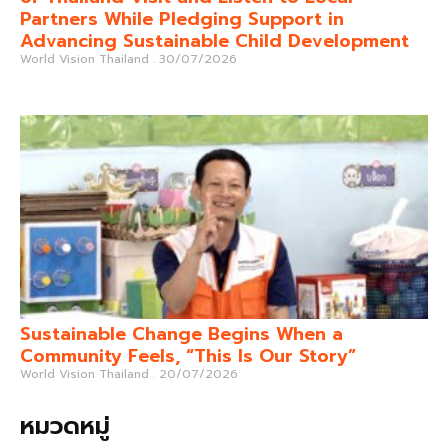
Partners While Pledging Support in
Advancing Sustainable Child Development
World Vision Thailand
30/07/2026
Sustainable Change Begins When a
Community Feels, “This Is Our Story”
World Vision Thailand
20/07/2026
หมวดหมู่