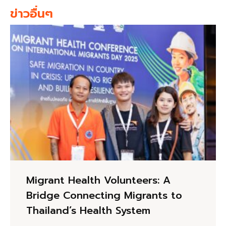
ข่าวอื่นๆ
Migrant Health Volunteers: A
Bridge Connecting Migrants to
Thailand’s Health System