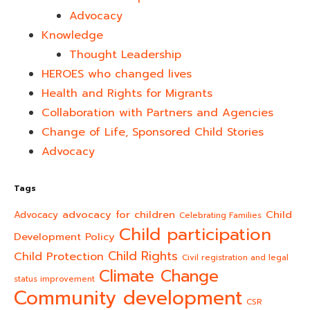
Advocacy
Knowledge
Thought Leadership
HEROES who changed lives​
Health and Rights for Migrants
Collaboration with Partners and Agencies
Change of Life, Sponsored Child Stories
Advocacy
Tags
advocacy for children
Child
Advocacy
Celebrating Families
Child participation
Development Policy
Child Rights
Child Protection
Civil registration and legal
Climate Change
status improvement
Community development
CSR