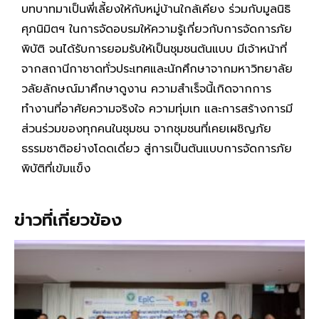
บทบาทมาเป็นพี่เลี้ยงให้กับหมู่บ้านใกล้เคียง ร่วมกับมูลนิธิ
ศุภนิมิตฯ ในการจัดอบรมให้ความรู้เกี่ยวกับการจัดการภัย
พิบัติ จนได้รับการยอมรับให้เป็นชุมชนต้นแบบ มีเจ้าหน้าที่
จากสถานีกาชาดทั่วประเทศและนักศึกษาจากมหาวิทยาลัย
วลัยลักษณ์มาศึกษาดูงาน ความสำเร็จนี้เกิดจากการ
ทำงานที่อาศัยความจริงใจ ความทุ่มเท และการสร้างการมี
ส่วนร่วมของทุกคนในชุมชน จากชุมชนที่เคยเผชิญภัย
ธรรมชาติอย่างโดดเดี่ยว สู่การเป็นต้นแบบการจัดการภัย
พิบัติที่เข้มแข็ง
ข่าวที่เกี่ยวข้อง