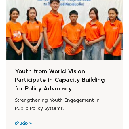
Youth from World Vision
Participate in Capacity Building
for Policy Advocacy.
Strengthening Youth Engagement in
Public Policy Systems.
อ่านต่อ »