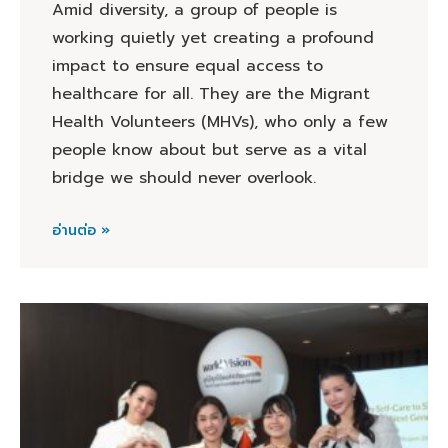
Amid diversity, a group of people is
working quietly yet creating a profound
impact to ensure equal access to
healthcare for all. They are the Migrant
Health Volunteers (MHVs), who only a few
people know about but serve as a vital
bridge we should never overlook.
อ่านต่อ »