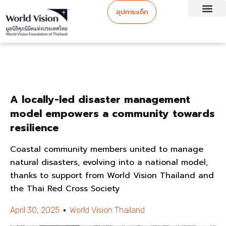
อุปการะเด็ก
A locally-led disaster management
model empowers a community towards
resilience
Coastal community members united to manage
natural disasters, evolving into a national model,
thanks to support from World Vision Thailand and
the Thai Red Cross Society
April 30, 2025
World Vision Thailand