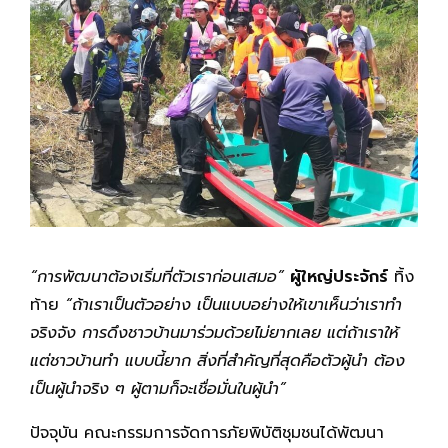
“การพัฒนาต้องเริ่มที่ตัวเราก่อนเสมอ”
ผู้ใหญ่ประจักร์
ทิ้ง
ท้าย
“ถ้าเราเป็นตัวอย่าง เป็นแบบอย่างให้เขาเห็นว่าเราทำ
จริงจัง การดึงชาวบ้านมาร่วมด้วยไม่ยากเลย แต่ถ้าเราให้
แต่ชาวบ้านทำ แบบนี้ยาก สิ่งที่สำคัญที่สุดคือตัวผู้นำ ต้อง
เป็นผู้นำจริง ๆ ผู้ตามก็จะเชื่อมั่นในผู้นำ”
ปัจจุบัน คณะกรรมการจัดการภัยพิบัติชุมชนได้พัฒนา