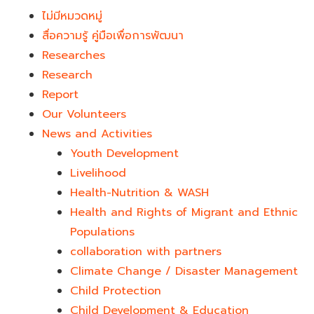
ไม่มีหมวดหมู่
สื่อความรู้ คู่มือเพื่อการพัฒนา
Researches
Research
Report
Our Volunteers
News and Activities
Youth Development​
Livelihood
Health-Nutrition & WASH
Health and Rights of Migrant and Ethnic
Populations
collaboration with partners
Climate Change / Disaster Management
Child Protection
Child Development & Education