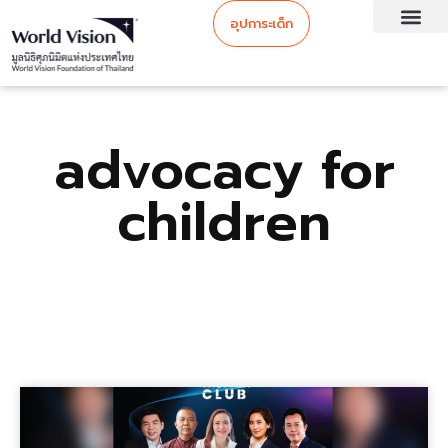
อุปการะเด็ก
advocacy for
children