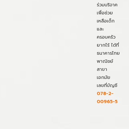
ร่วมบริจาค
เพื่อช่วย
เหลือเด็ก
และ
ครอบครัว
ยากไร้ ได้ที่
ธนาคารไทย
พาณิชย์
สาขา
เอกมัย
เลขที่บัญชี
078-2-
00965-5