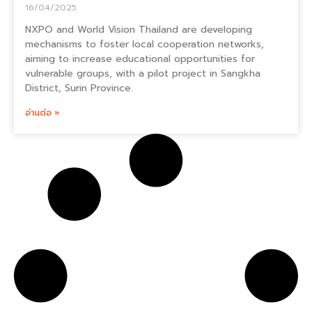
16/04/2025
NXPO and World Vision Thailand are developing
mechanisms to foster local cooperation networks,
aiming to increase educational opportunities for
vulnerable groups, with a pilot project in Sangkha
District, Surin Province.
อ่านต่อ »