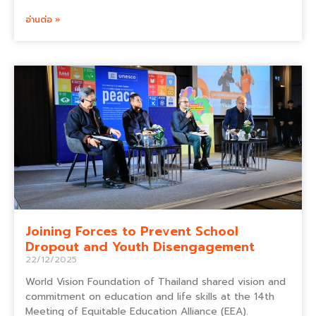
อ่านต่อ »
Joining Forces to Prevent School
Dropout and Youth Disengagement
22/12/2025
World Vision Foundation of Thailand shared vision and
commitment on education and life skills at the 14th
Meeting of Equitable Education Alliance (EEA).