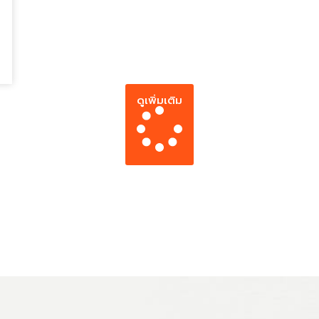
ดูเพิ่มเติม