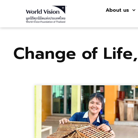
About us
Change of Life