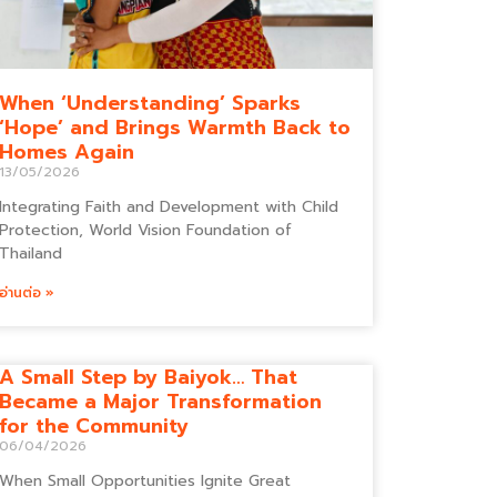
When ‘Understanding’ Sparks
‘Hope’ and Brings Warmth Back to
Homes Again
13/05/2026
Integrating Faith and Development with Child
Protection, World Vision Foundation of
Thailand
อ่านต่อ »
A Small Step by Baiyok… That
Became a Major Transformation
for the Community
06/04/2026
When Small Opportunities Ignite Great