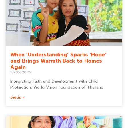
When ‘Understanding’ Sparks ‘Hope’
and Brings Warmth Back to Homes
Again
13/05/2026
Integrating Faith and Development with Child
Protection, World Vision Foundation of Thailand
อ่านต่อ »