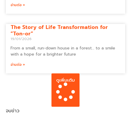
อ่านต่อ »
The Story of Life Transformation for
“Ton-or”
19/01/2026
From a small, run-down house in a forest… to a smile
with a hope for a brighter future
อ่านต่อ »
ดูเพิ่มเติม
จบข่าว