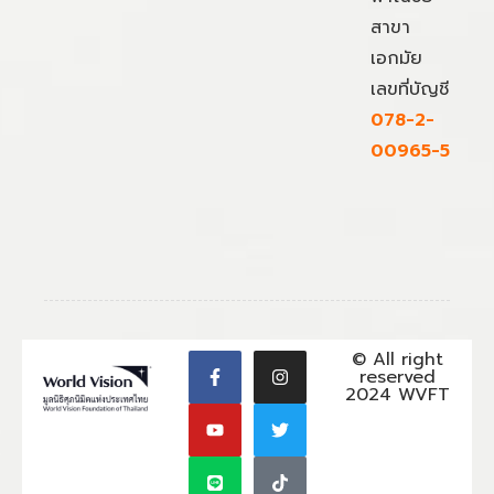
สาขา
เอกมัย
เลขที่บัญชี
078-2-
00965-5
© All right
reserved
2024 WVFT