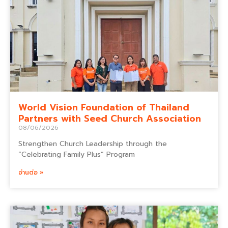
World Vision Foundation of Thailand
Partners with Seed Church Association
08/06/2026
Strengthen Church Leadership through the
“Celebrating Family Plus” Program
อ่านต่อ »