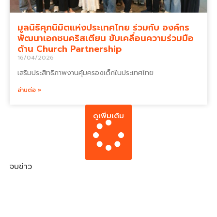
มูลนิธิศุภนิมิตแห่งประเทศไทย ร่วมกับ องค์กร
พัฒนาเอกชนคริสเตียน ขับเคลื่อนความร่วมมือ
ด้าน Church Partnership
16/04/2026
เสริมประสิทธิภาพงานคุ้มครองเด็กในประเทศไทย
อ่านต่อ »
ดูเพิ่มเติม
จบข่าว