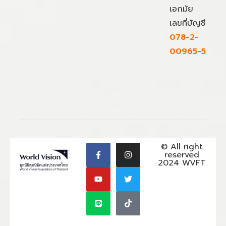
เอกมัย
เลขที่บัญชี
078-2-
00965-5
© All right
reserved
2024 WVFT