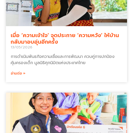
เมื่อ ‘ความเข้าใจ’ จุดประกาย ‘ความหวัง’ ให้บ้าน
กลับมาอบอุ่นอีกครั้ง
13/05/2026
การดำเนินพันธกิจความเชื่อและการพัฒนา ควบคู่การปกป้อง
คุ้มครองเด็ก มูลนิธิศุภนิมิตแห่งประเทศไทย
อ่านต่อ »