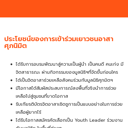
ประโยชน์ของการเข้าร่วมเยาวชนอาสา
ศุภนิมิต
ได้รับการอบรมพัฒนาสู่ความเป็นผู้นำ เป็นคนดี คนเก่ง มี
จิตสาธารณะ ผ่านกิจกรรมของมูลนิธิฯที่จัดขึ้นก่อนใคร​
ได้เป็นจิตอาสาช่วยเหลือสังคมร่วมกับมูลนิธิศุภมิตฯ​
มีโอกาสได้สัมผัสประสบการณ์ลงพื้นที่จริงนำการช่วย
เหลือไปสู่ชุมชนที่ขาดโอกาส ​
รับเกียรติบัตรจิตอาสาเชิดชูการเป็นแบบอย่างในการช่วย
เหลือผู้ยากไร้ ​
ได้รับโอกาสสมัครคัดเลือกเป็น Youth Leader ร่วมงาน