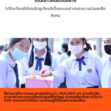
เป็นเยาวชนแบบอย่าง​
ได้รับเกียรติบัตรเชิดชูเกียรติเป็นแบบอย่างของการช่วยเหลือ
สังคม
ที่ผ่านมามีเยาวชนอาสาศุภนิมิตกว่า 200,000 คน ร่วมเป็นจิต
อาสาสร้างความเปลี่ยนแปลงที่ยิ่งใหญ่ ช่วยเหลือเด็กยากไร้กว่า
300 ครอบครัวให้มีความเป็นอยู่ที่ดีขึ้นอย่างต่อเนื่อง​