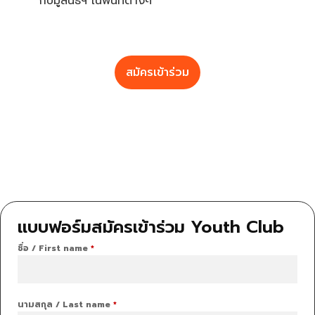
กับมูลนิธิฯ ในพื้นที่ต่างๆ
สมัครเข้าร่วม
แบบฟอร์มสมัครเข้าร่วม Youth Club
ชื่อ / First name
*
นามสกุล / Last name
*