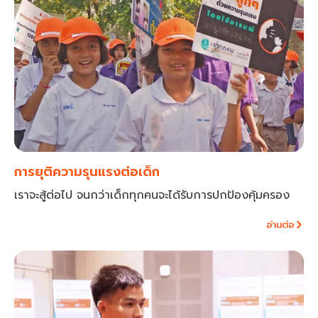
การยุติความรุนแรงต่อเด็ก
เราจะสู้ต่อไป จนกว่าเด็กทุกคนจะได้รับการปกป้องคุ้มครอง
อ่านต่อ