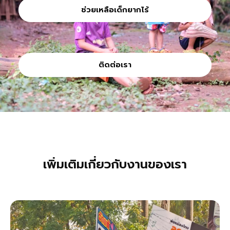
ช่วยเหลือเด็กยากไร้
ติดต่อเรา
เพิ่มเติมเกี่ยวกับงานของเรา