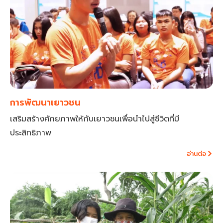
การพัฒนาเยาวชน
เสริมสร้างศักยภาพให้กับเยาวชนเพื่อนำไปสู่ชีวิตที่มี
ประสิทธิภาพ
อ่านต่อ