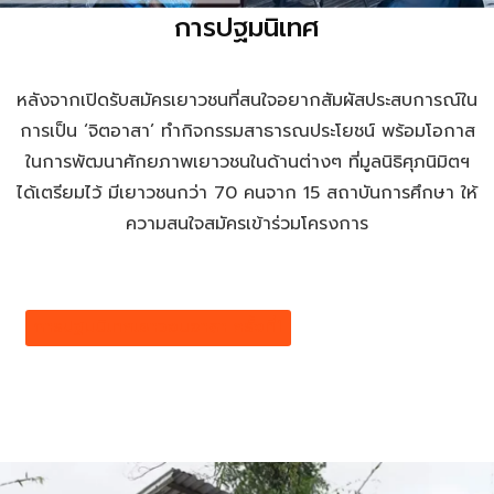
การปฐมนิเทศ
หลังจากเปิดรับสมัครเยาวชนที่สนใจอยากสัมผัสประสบการณ์ใน
การเป็น ‘จิตอาสา’ ทำกิจกรรมสาธารณประโยชน์ พร้อมโอกาส
ในการพัฒนาศักยภาพเยาวชนในด้านต่างๆ ที่มูลนิธิศุภนิมิตฯ
ได้เตรียมไว้ มีเยาวชนกว่า 70 คนจาก 15 สถาบันการศึกษา ให้
ความสนใจสมัครเข้าร่วมโครงการ
การปฐมนิเทศเยาวชนอาสา ครั้งที่1