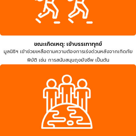
ขณะเกิดเหตุ: เข้าบรรเทาทุกข์
มูลนิธิฯ เข้าช่วยเหลือตามความต้องการเร่งด่วนหลังจากเกิดภัย
พิบัติ เช่น การสนับสนุนถุงยังชีพ เป็นต้น