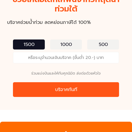
ท่วมใต้
บริจาคช่วยน้ำท่วม
ลดหย่อนภาษีได้
100%
1500
1000
500
ร่วมแบ่งปันและให้กับศุภนิมิต ส่งต่อด้วยหัวใจ
บริจาคทันที