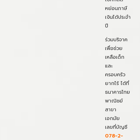
หย่อนภาษี
เงินได้ประจำ
ปี
ร่วมบริจาค
เพื่อช่วย
เหลือเด็ก
และ
ครอบครัว
ยากไร้ ได้ที่
ธนาคารไทย
พาณิชย์
สาขา
เอกมัย
เลขที่บัญชี
078-2-