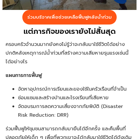
ร่วมบริจาคเพื่อช่วยเหลือฟื้นฟูหลังน้ำท่วม
แต่ภารกิจของเรายังไม่สิ้นสุด
ครอบครัวจำนวนมากยังคงไม่รู้ว่าจะกลับมาใช้ชีวิตได้อย่าง
ปกติหลังเหตุการณ์น้ำท่วมที่สร้างความเสียหายรุนแรงเช่นนี้
ได้อย่างไร
แผนการการฟื้นฟู
จัดหาอุปกรณ์การเรียนและของใช้ในครัวเรือนที่จําเป็น
ซ่อมแซมและสร้างบ้านและโรงเรียนที่เสียหาย
จัดอบรมการลดความเสี่ยงจากภัยพิบัติ (Disaster
Risk Reduction: DRR)
ร่วมฟื้นฟูให้ชุมชนสามารถกลับมายืนได้อีกครั้ง และคืนพื้นที่
ปลอดภัยให้เด็ก ๆ เพื่อที่พวกเขาจะได้กลับมาใช้ชีวิตได้ดังเดิม