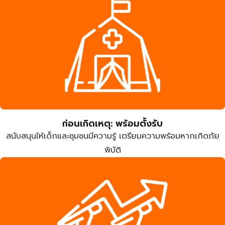
ก่อนเกิดเหตุ: พร้อมตั้งรับ
สนับสนุนให้เด็กและชุมชนมีความรู้ เตรียมความพร้อมหากเกิดภัย
พิบัติ