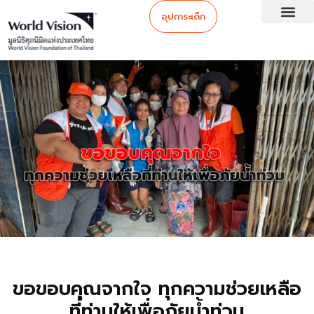
อุปการะเด็ก
ขอขอบคุณจากใจ ทุกความช่วยเหลือ
ที่ท่านให้เพื่อภัยน้ำท่วม