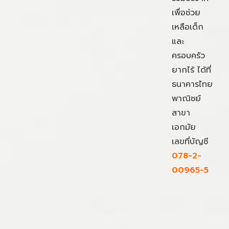
เพื่อช่วย
เหลือเด็ก
และ
ครอบครัว
ยากไร้ ได้ที่
ธนาคารไทย
พาณิชย์
สาขา
เอกมัย
เลขที่บัญชี
078-2-
00965-5