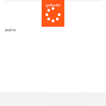
ดูเพิ่มเติม
จบข่าว