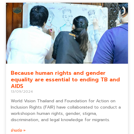
Because human rights and gender
equality are essential to ending TB and
AIDS
13/09/2024
World Vision Thailand and Foundation for Action on
Inclusion Rights (FAIR) have collaborated to conduct a
workshopon human rights, gender, stigma,
discrimination, and legal knowledge for migrants.
อ่านต่อ »