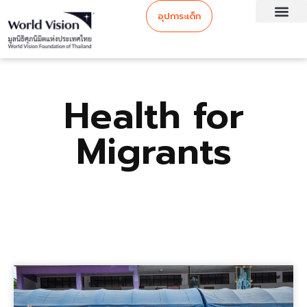
อุปการะเด็ก
Health for
Migrants