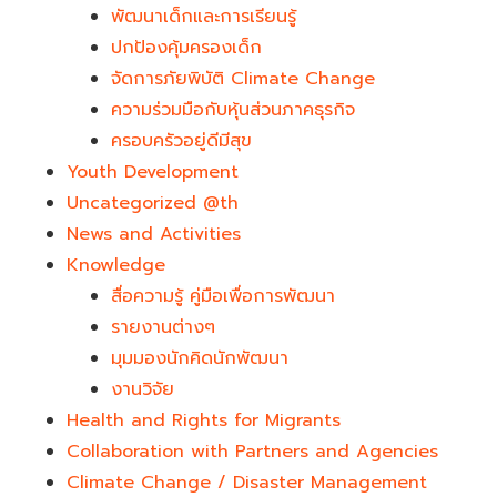
พัฒนาเด็กและการเรียนรู้
ปกป้องคุ้มครองเด็ก
จัดการภัยพิบัติ Climate Change
ความร่วมมือกับหุ้นส่วนภาคธุรกิจ
ครอบครัวอยู่ดีมีสุข
Youth Development​
Uncategorized @th
News and Activities
Knowledge
สื่อความรู้ คู่มือเพื่อการพัฒนา
รายงานต่างๆ
มุมมองนักคิดนักพัฒนา
งานวิจัย
Health and Rights for Migrants
Collaboration with Partners and Agencies
Climate Change / Disaster Management