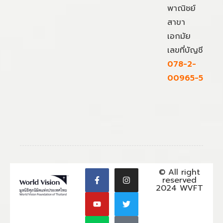
พาณิชย์
สาขา
เอกมัย
เลขที่บัญชี
078-2-
00965-5
© All right
reserved
2024 WVFT