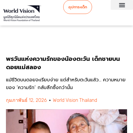
อุปการะเด็ก
พรวันแห่งความรักของน้องตะวัน เด็กชายบน
ดอยแม่สลอง
แม้ชีวิตบนดอยจะเรียบง่าย แต่สำหรับตะวันแล้ว… ความหมาย
ของ ‘ความรัก’ กลับลึกซึ้งกว่านั้น
กุมภาพันธ์ 12, 2026
World Vision Thailand