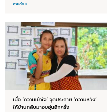
อ่านต่อ »
เมื่อ ‘ความเข้าใจ’ จุดประกาย ‘ความหวัง’
ให้บ้านกลับมาอบอุ่นอีกครั้ง