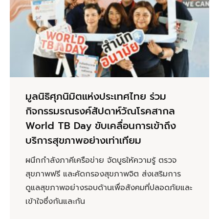
มูลนิธิศุภนิมิตแห่งประเทศไทย ร่วม
กิจกรรมรณรงค์สัปดาห์วัณโรคสากล
World TB Day ขับเคลื่อนการเข้าถึง
บริการสุขภาพอย่างเท่าเทียม
ผนึกกำลังภาคีเครือข่าย จัดบูธให้ความรู้ ตรวจ
สุขภาพฟรี และคัดกรองสุขภาพจิต ส่งเสริมการ
ดูแลสุขภาพอย่างรอบด้านเพื่อสังคมที่ปลอดภัยและ
เข้าใจซึ่งกันและกัน