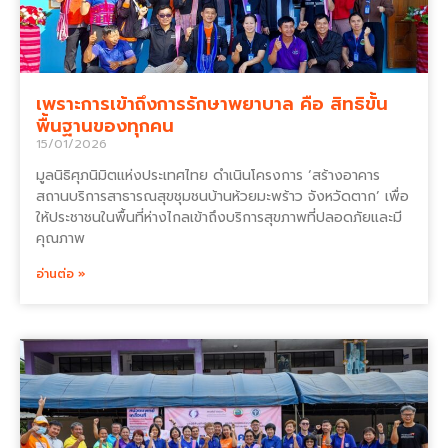
เพราะการเข้าถึงการรักษาพยาบาล คือ สิทธิขั้น
พื้นฐานของทุกคน
15/01/2026
มูลนิธิศุภนิมิตแห่งประเทศไทย ดำเนินโครงการ ‘สร้างอาคาร
สถานบริการสาธารณสุขชุมชนบ้านห้วยมะพร้าว จังหวัดตาก’ เพื่อ
ให้ประชาชนในพื้นที่ห่างไกลเข้าถึงบริการสุขภาพที่ปลอดภัยและมี
คุณภาพ
อ่านต่อ »