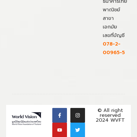
ธนาคารไทย
พาณิชย์
สาขา
เอกมัย
เลขที่บัญชี
078-2-
00965-5
© All right
reserved
2024 WVFT