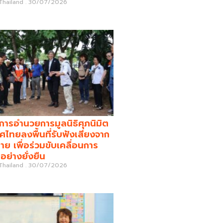
 Thailand
30/07/2026
รอำนวยการมูลนิธิศุภนิมิต
ศไทยลงพื้นที่รับฟังเสียงจาก
่าย เพื่อร่วมขับเคลื่อนการ
อย่างยั่งยืน
 Thailand
30/07/2026