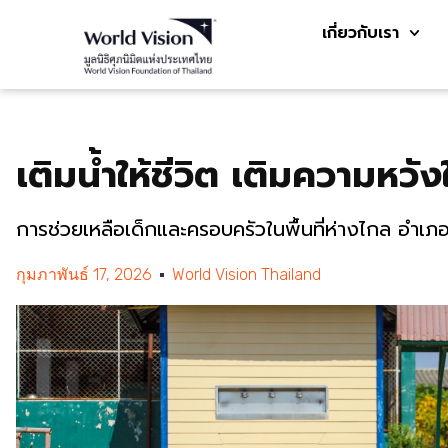
เกี่ยวกับเรา
เติมน้ำให้ชีวิต เติมความหวัง
การช่วยเหลือเด็กและครอบครัวในพื้นที่ห่างไกล อำเ
กุมภาพันธ์ 17, 2026
World Vision Thailand