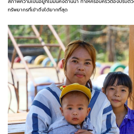
สภาพความเป็นอยู่ที่ไม่มั่นคงด้านน้ำ ทำให้ครอบครัวต้องปรับ
ทรัพยากรที่เข้าถึงได้ยากที่สุด