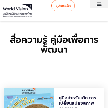
อุปการะเด็ก
สื่อความรู้ คู่มือเพื่อการ
พัฒนา
คู่มือสำหรับเด็ก การ
เปลี่ยนแปลงสภาพ