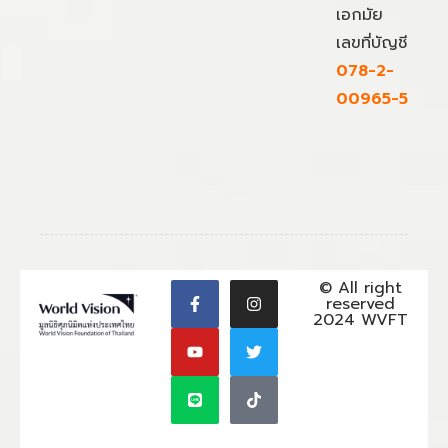
เอกมัย
เลขที่บัญชี
078-2-
00965-5
© All right
reserved
2024 WVFT