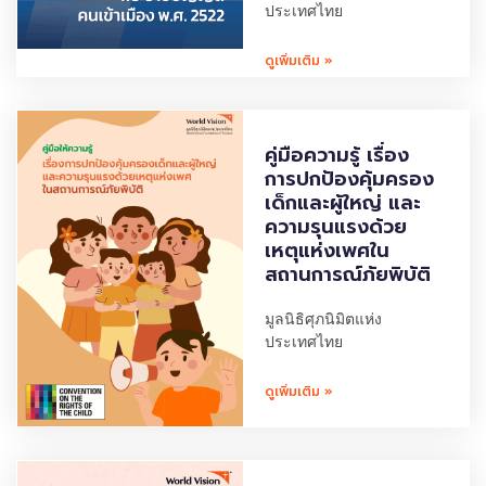
ประเทศไทย
ดูเพิ่มเติม »
คู่มือความรู้ เรื่อง
การปกป้องคุ้มครอง
เด็กและผู้ใหญ่ และ
ความรุนแรงด้วย
เหตุแห่งเพศใน
สถานการณ์ภัยพิบัติ
มูลนิธิศุภนิมิตแห่ง
ประเทศไทย
ดูเพิ่มเติม »