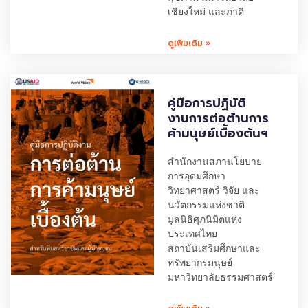
เชียงใหม่ และภาคี
ดูเพิ่มเติม »
คู่มือการปฏิบัติ
งานการต่อต้านการ
ค้ามนุษย์เบื้องต้นฯ
สำนักงานสภานโยบาย
การอุดมศึกษา
วิทยาศาสตร์ วิจัย และ
นวัตกรรมแห่งชาติ
มูลนิธิศุภนิมิตแห่ง
ประเทศไทย
สถาบันเสริมศึกษาและ
ทรัพยากรมนุษย์
มหาวิทยาลัยธรรมศาสตร์