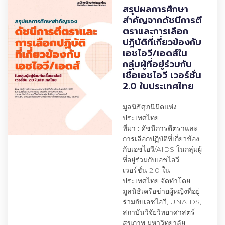
สรุปผลการศึกษา
สำคัญจากดัชนีการตี
ตราและการเลือก
ปฏิบัติที่เกี่ยวข้องกับ
เอชไอวี/เอดส์ใน
กลุ่มผู้ที่อยู่ร่วมกับ
เชื้อเอชไอวี เวอร์ชั่น
2.0 ในประเทศไทย
มูลนิธิศุภนิมิตแห่ง
ประเทศไทย
ที่มา : ดัชนีการตีตราและ
การเลือกปฏิบัติที่เกี่ยวข้อง
กับเอชไอวี/AIDS ในกลุ่มผู้
ที่อยู่ร่วมกับเอชไอวี
เวอร์ชั่น 2.0 ใน
ประเทศไทย จัดทำโดย
มูลนิธิเครือข่ายผู้หญิงที่อยู่
ร่วมกับเอชไอวี, UNAIDS,
สถาบันวิจัยวิทยาศาสตร์
สุขภาพ มหาวิทยาลัย