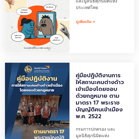
และมูลนิธิศุภนิมิตแห่ง
ประเทศไทย
ดูเพิ่มเติม »
คู่มือปฏิบัติงานการ
ให้สถานะคนต่างด้าว
เข้าเมืองโดยชอบ
ด้วยกฎหมาย ตาม
มาตรา 17 พระราช
บัญญัติคนเข้าเมือง
พ.ศ. 2522
กรมการปกครอง และ
มูลนิธิศุภนิมิตแห่ง