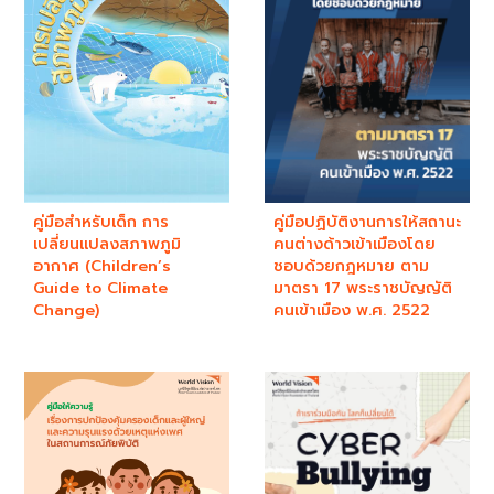
คู่มือสำหรับเด็ก การ
คู่มือปฏิบัติงานการให้สถานะ
เปลี่ยนแปลงสภาพภูมิ
คนต่างด้าวเข้าเมืองโดย
อากาศ (Children’s
ชอบด้วยกฎหมาย ตาม
Guide to Climate
มาตรา 17 พระราชบัญญัติ
Change)
คนเข้าเมือง พ.ศ. 2522