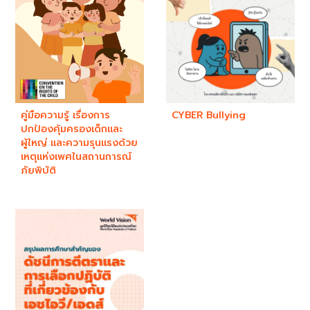
คู่มือความรู้ เรื่องการ
CYBER Bullying
ปกป้องคุ้มครองเด็กและ
ผู้ใหญ่ และความรุนแรงด้วย
เหตุแห่งเพศในสถานการณ์
ภัยพิบัติ