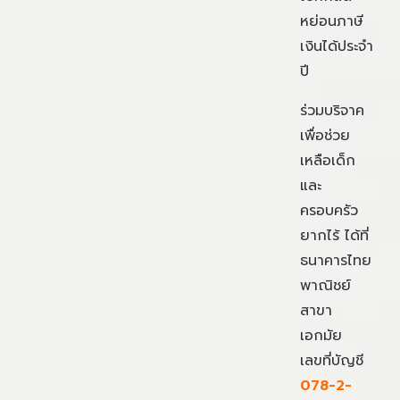
หย่อนภาษี
เงินได้ประจำ
ปี
ร่วมบริจาค
เพื่อช่วย
เหลือเด็ก
และ
ครอบครัว
ยากไร้ ได้ที่
ธนาคารไทย
พาณิชย์
สาขา
เอกมัย
เลขที่บัญชี
078-2-