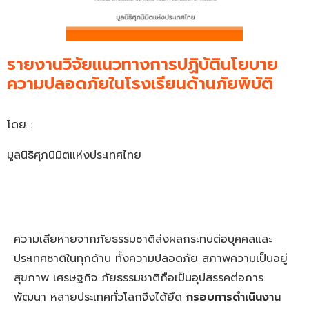
รายงานวิจัยแนวทางการปฏิบัตินโยบาย
ความปลอดภัยในโรงเรียนด้านภัยพิบัติ
โดย :
มูลนิธิศุภนิมิตแห่งประเทศไทย
ความเสียหายจากภัยธรรมชาติส่งผลกระทบต่อบุคคลและ
ประเทศชาติในทุกด้าน ทั้งความปลอดภัย สภาพความเป็นอยู่
สุขภาพ เศรษฐกิจ ภัยธรรมชาติถือเป็นอุปสรรคต่อการ
พัฒนา หลายประเทศทั่วโลกจึงได้ยึด
กรอบการดำเนินงาน