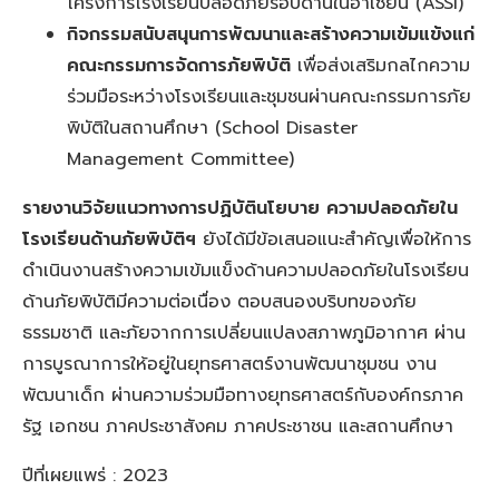
โครงการโรงเรียนปลอดภัยรอบด้านในอาเซียน (ASSI)
กิจกรรมสนับสนุนการพัฒนาและสร้างความเข้มแข้งแก่
คณะกรรมการจัดการภัยพิบัติ
เพื่อส่งเสริมกลไกความ
ร่วมมือระหว่างโรงเรียนและชุมชนผ่านคณะกรรมการภัย
พิบัติในสถานศึกษา (School Disaster
Management Committee)
รายงานวิจัยแนวทางการปฏิบัตินโยบาย ความปลอดภัยใน
โรงเรียนด้านภัยพิบัติฯ
ยังได้มีข้อเสนอแนะสำคัญเพื่อให้การ
ดำเนินงานสร้างความเข้มแข็งด้านความปลอดภัยในโรงเรียน
ด้านภัยพิบัติมีความต่อเนื่อง ตอบสนองบริบทของภัย
ธรรมชาติ และภัยจากการเปลี่ยนแปลงสภาพภูมิอากาศ ผ่าน
การบูรณาการให้อยู่ในยุทธศาสตร์งานพัฒนาชุมชน งาน
พัฒนาเด็ก ผ่านความร่วมมือทางยุทธศาสตร์กับองค์กรภาค
รัฐ เอกชน ภาคประชาสังคม ภาคประชาชน และสถานศึกษา
ปีที่เผยแพร่ : 2023