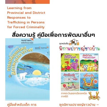
Learning from
Provincial and District
Responses to
Trafficking in Persons
for Forced Criminality
สื่อความรู้ คู่มือเพื่อการพัฒนาอื่นๆ
คู่มือสำหรับเด็ก การ
ชุดนิทานปราชญ์ชาวบ้าน –