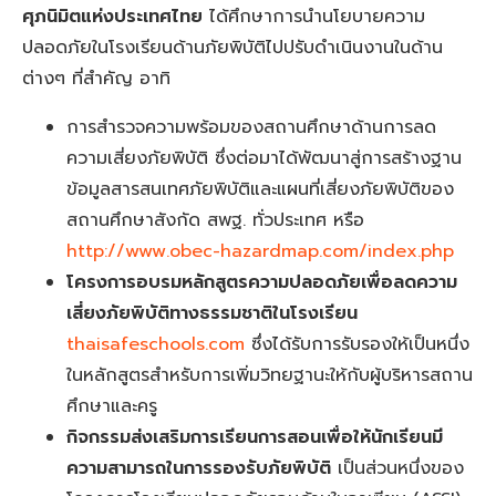
ศุภนิมิตแห่งประเทศไทย
ได้ศึกษาการนำนโยบายความ
ปลอดภัยในโรงเรียนด้านภัยพิบัติไปปรับดำเนินงานในด้าน
ต่างๆ ที่สำคัญ อาทิ
การสำรวจความพร้อมของสถานศึกษาด้านการลด
ความเสี่ยงภัยพิบัติ ซึ่งต่อมาได้พัฒนาสู่การสร้างฐาน
ข้อมูลสารสนเทศภัยพิบัติและแผนที่เสี่ยงภัยพิบัติของ
สถานศึกษาสังกัด สพฐ. ทั่วประเทศ หรือ
http://www.obec-hazardmap.com/index.php
โครงการอบรมหลักสูตรความปลอดภัยเพื่อลดความ
เสี่ยงภัยพิบัติทางธรรมชาติในโรงเรียน
thaisafeschools.com
ซึ่งได้รับการรับรองให้เป็นหนึ่ง
ในหลักสูตรสำหรับการเพิ่มวิทยฐานะให้กับผู้บริหารสถาน
ศึกษาและครู
กิจกรรมส่งเสริมการเรียนการสอนเพื่อให้นักเรียนมี
ความสามารถในการรองรับภัยพิบัติ
เป็นส่วนหนึ่งของ