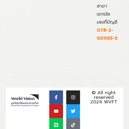
สาขา
เอกมัย
เลขที่บัญชี
078-2-
00965-5
© All right
reserved
2024 WVFT