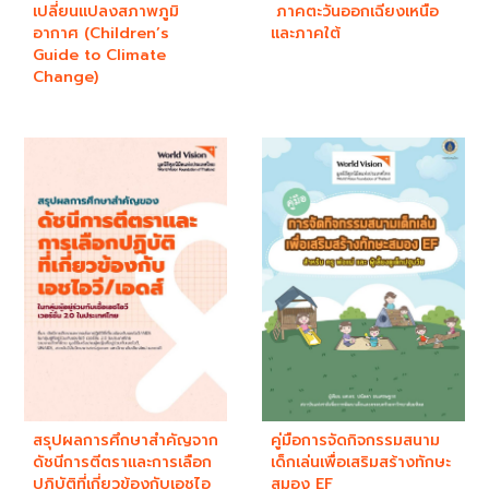
เปลี่ยนแปลงสภาพภูมิ
ภาคตะวันออกเฉียงเหนือ
อากาศ (Children’s
และภาคใต้
Guide to Climate
Change)
สรุปผลการศึกษาสำคัญจาก
คู่มือการจัดกิจกรรมสนาม
ดัชนีการตีตราและการเลือก
เด็กเล่นเพื่อเสริมสร้างทักษะ
ปฏิบัติที่เกี่ยวข้องกับเอชไอ
สมอง EF