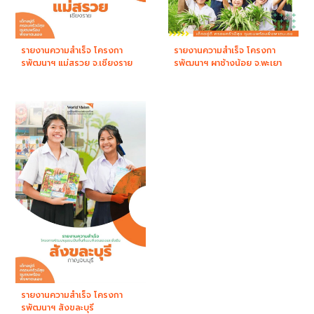
รายงานความสำเร็จ โครงกา
รายงานความสำเร็จ โครงกา
รพัฒนาฯ แม่สรวย จ.เชียงราย
รพัฒนาฯ ผาช้างน้อย จ.พะเยา
รายงานความสำเร็จ โครงกา
รพัฒนาฯ สังขละบุรี