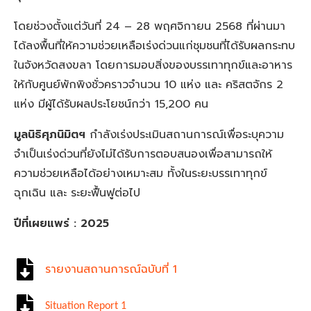
โดยช่วงตั้งแต่วันที่ 24 – 28 พฤศจิกายน 2568 ที่ผ่านมา
ได้ลงพื้นที่ให้ความช่วยเหลือเร่งด่วนแก่ชุมชนที่ได้รับผลกระทบ
ในจังหวัดสงขลา โดยการมอบสิ่งของบรรเทาทุกข์และอาหาร
ให้กับศูนย์พักพิงชั่วคราวจำนวน 10 แห่ง และ คริสตจักร 2
แห่ง มีผู้ได้รับผลประโยชน์กว่า 15,200 คน
มูลนิธิศุภนิมิตฯ
กำลังเร่งประเมินสถานการณ์เพื่อระบุความ
จำเป็นเร่งด่วนที่ยังไม่ได้รับการตอบสนองเพื่อสามารถให้
ความช่วยเหลือได้อย่างเหมาะสม ทั้งในระยะบรรเทาทุกข์
ฉุกเฉิน และ ระยะฟื้นฟูต่อไป
ปีที่เผยแพร่ : 2025
รายงานสถานการณ์ฉบับที่ 1
Situation Report 1