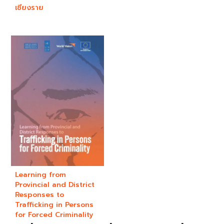
เชียงราย
Learning from
Provincial and District
Responses to
Trafficking in Persons
for Forced Criminality