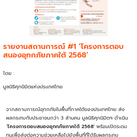
รายงานสถานการณ์ #1 ‘โครงการตอบ
สนองอุทกภัยภาคใต้ 2568’
โดย :
มูลนิธิศุภนิมิตแห่งประเทศไทย
จากสถานการณ์อุทกภัยในพื้นที่ภาคใต้ของประเทศไทย ส่ง
ผลกระทบกับประชาชนกว่า 3 ล้านคน มูลนิธิศุภนิมิตฯ ดำเนิน
‘
โครงการตอบสนองอุทกภัยภาคใต้ 2568′
พร้อมเปิดระดม
ทุนเพื่อส่งต่อความช่วยเหลือไปยังพื้นที่ที่ได้รับผลกระทบ