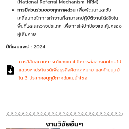
(National Referral Mechanism: NRM)
การมีส่วนร่วมของทุกภาคส่วน
เพื่อพัฒนาและขับ
เคลื่อนกลไกการทำงานที่สามารถปฏิบัติงานได้จริงใน
พื้นที่และระหว่างประเทศ เพื่อการให้ปกป้องและคุ้มครอง
ผู้เสียหาย
ปีที่เผยแพร่ :
2024
การวิจัยสถานการณ์และแนวโน้มการล่อลวงคนไทยไป
แสวงหาประโยชน์เพื่อธุรกิจผิดกฎหมาย และค้ามนุษย์
ใน 3 ประเทศอนุภูมิภาคลุ่มแม่น้ำโขง
งานวิจัยอื่นๆ