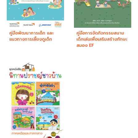
คู่มือพัฒนาการเด็ก และ
คู่มือการจัดกิจกรรมสนาม
แนวทางการเลี้ยงดูเด็ก
เด็กเล่นเพื่อเสริมสร้างทักษะ
สมอง EF