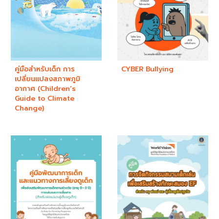
คู่มือสำหรับเด็ก การ
CYBER Bullying
เปลี่ยนแปลงสภาพภูมิ
อากาศ (Children’s
Guide to Climate
Change)