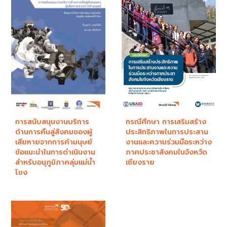
การสนับสนุนงานบริการ
กรณีศึกษา การเสริมสร้าง
ด้านการคืนสู่สังคมของผู้
ประสิทธิภาพในการประสาน
เสียหายจากการค้ามนุษย์
งานและความร่วมมือระหว่าง
ข้อแนะนำในการดำเนินงาน
ภาคประชาสังคมในจังหวัด
สำหรับอนุภูมิภาคลุ่มแม่น้ำ
เชียงราย
โขง ​