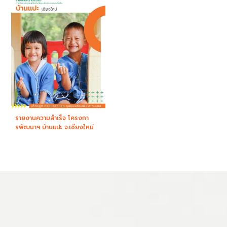
รายงานความสำเร็จ โครงกา
รพัฒนาฯ บ้านแปะ จ.เชียงใหม่