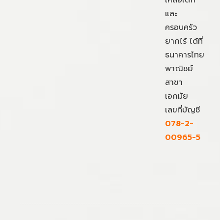
เหลือเด็ก
และ
ครอบครัว
ยากไร้ ได้ที่
ธนาคารไทย
พาณิชย์
สาขา
เอกมัย
เลขที่บัญชี
078-2-
00965-5