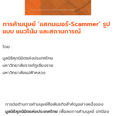
การค้ามนุษย์ ‘แสกมเมอร์-Scammer’ รูป
แบบ แนวโน้ม และสถานการณ์
โดย :
มูลนิธิศุภนิมิตแห่งประเทศไทย
มหาวิทยาลัยราชภัฏเชียงราย
มหาวิทยาลัยแม่ฟ้าหลวง
การต่อต้านการค้ามนุษย์คือพันธกิจสำคัญอย่างหนึ่งของ
มูลนิธิศุภนิมิตแห่งประเทศไทย
เพื่อลดการค้ามนุษย์ ปกป้อง