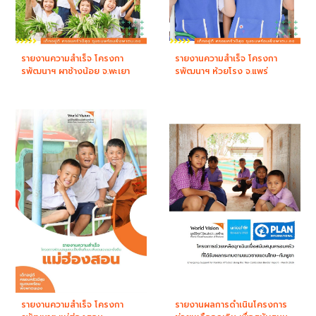
รายงานความสำเร็จ โครงกา
รายงานความสำเร็จ โครงกา
รพัฒนาฯ ผาช้างน้อย จ.พะเยา
รพัฒนาฯ ห้วยโรง จ.แพร่
รายงานความสำเร็จ โครงกา
รายงานผลการดำเนินโครงการ