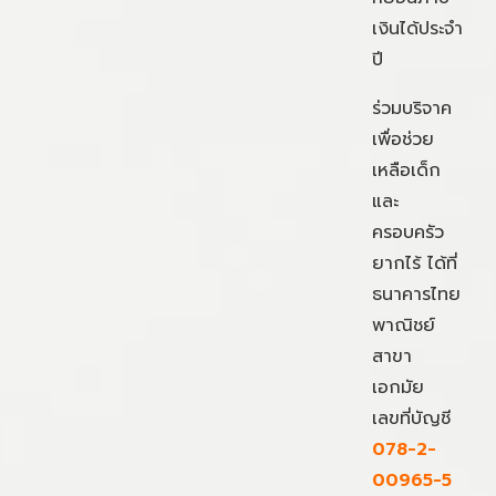
เงินได้ประจำ
ปี
ร่วมบริจาค
เพื่อช่วย
เหลือเด็ก
และ
ครอบครัว
ยากไร้ ได้ที่
ธนาคารไทย
พาณิชย์
สาขา
เอกมัย
เลขที่บัญชี
078-2-
00965-5