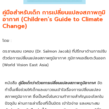
คู่มือสำหรับเด็ก การเปลี่ยนแปลงสภาพภูมิ
อากาศ (Children’s Guide to Climate
Change)
โดย :
ดร.ซาลมอน เจคอบ (Dr. Salmon Jacob) ที่ปรึกษาด้านการปรับ
ตัวต่อการเปลี่ยนแปลงสภาพภูมิอากาศ ภูมิภาคเอเชียตะวันออก
(World Vision East Asia)
หนังสือ
คู่มือเด็กว่าด้วยการเปลี่ยนแปลงสภาพภูมิอากาศ
จัด
ทำขึ้นเพื่อช่วยให้เด็กและเยาวชนเข้าใจเรื่องการเปลี่ยนแปลง
สภาพภูมิอากาศ ซึ่งเป็นหนึ่งในความท้าทายสำคัญของโลกใน
ปัจจุบัน ผ่านการเล่าเรื่องที่เป็นมิตร เข้าใจง่าย และเหมาะสม