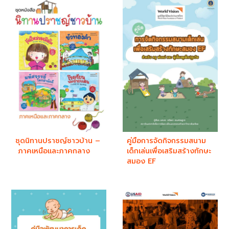
ชุดนิทานปราชญ์ชาวบ้าน –
คู่มือการจัดกิจกรรมสนาม
ภาคเหนือและภาคกลาง
เด็กเล่นเพื่อเสริมสร้างทักษะ
สมอง EF