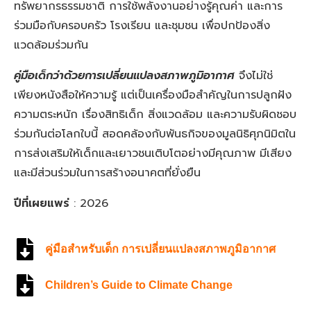
ทรัพยากรธรรมชาติ การใช้พลังงานอย่างรู้คุณค่า และการ
ร่วมมือกับครอบครัว โรงเรียน และชุมชน เพื่อปกป้องสิ่ง
แวดล้อมร่วมกัน
คู่มือเด็กว่าด้วยการเปลี่ยนแปลงสภาพภูมิอากาศ
จึงไม่ใช่
เพียงหนังสือให้ความรู้ แต่เป็นเครื่องมือสำคัญในการปลูกฝัง
ความตระหนัก เรื่องสิทธิเด็ก สิ่งแวดล้อม และความรับผิดชอบ
ร่วมกันต่อโลกใบนี้ สอดคล้องกับพันธกิจของมูลนิธิศุภนิมิตใน
การส่งเสริมให้เด็กและเยาวชนเติบโตอย่างมีคุณภาพ มีเสียง
และมีส่วนร่วมในการสร้างอนาคตที่ยั่งยืน
ปีที่เผยแพร่
: 2026
คู่มือสำหรับเด็ก การเปลี่ยนแปลงสภาพภูมิอากาศ
Children’s Guide to Climate Change